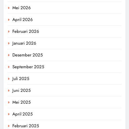
Mei 2026
April 2026
Februari 2026
Januari 2026
Desember 2025
September 2025
Juli 2025
Juni 2025
Mei 2025
April 2025
Februari 2025