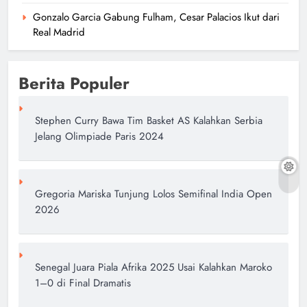
Gonzalo Garcia Gabung Fulham, Cesar Palacios Ikut dari
Real Madrid
Berita Populer
Stephen Curry Bawa Tim Basket AS Kalahkan Serbia
Jelang Olimpiade Paris 2024
Gregoria Mariska Tunjung Lolos Semifinal India Open
2026
Senegal Juara Piala Afrika 2025 Usai Kalahkan Maroko
1–0 di Final Dramatis