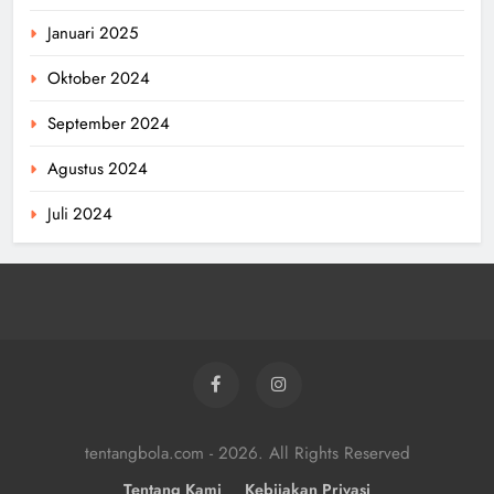
Januari 2025
Oktober 2024
September 2024
Agustus 2024
Juli 2024
tentangbola.com - 2026. All Rights Reserved
Tentang Kami
Kebijakan Privasi