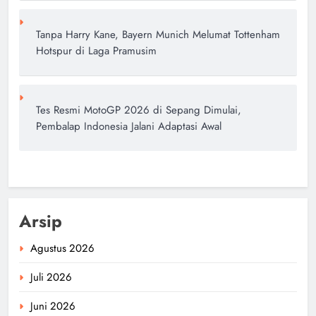
Tanpa Harry Kane, Bayern Munich Melumat Tottenham
Hotspur di Laga Pramusim
Tes Resmi MotoGP 2026 di Sepang Dimulai,
Pembalap Indonesia Jalani Adaptasi Awal
Arsip
Agustus 2026
Juli 2026
Juni 2026