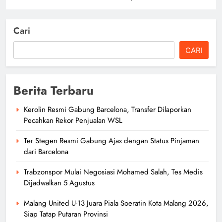
Cari
CARI
Berita Terbaru
Kerolin Resmi Gabung Barcelona, Transfer Dilaporkan
Pecahkan Rekor Penjualan WSL
Ter Stegen Resmi Gabung Ajax dengan Status Pinjaman
dari Barcelona
Trabzonspor Mulai Negosiasi Mohamed Salah, Tes Medis
Dijadwalkan 5 Agustus
Malang United U-13 Juara Piala Soeratin Kota Malang 2026,
Siap Tatap Putaran Provinsi