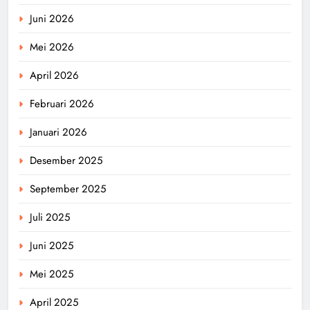
Juni 2026
Mei 2026
April 2026
Februari 2026
Januari 2026
Desember 2025
September 2025
Juli 2025
Juni 2025
Mei 2025
April 2025