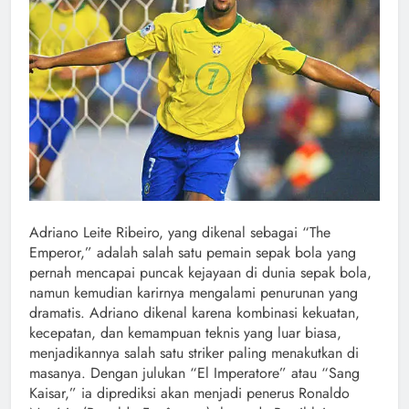
Adriano Leite Ribeiro, yang dikenal sebagai “The
Emperor,” adalah salah satu pemain sepak bola yang
pernah mencapai puncak kejayaan di dunia sepak bola,
namun kemudian karirnya mengalami penurunan yang
dramatis. Adriano dikenal karena kombinasi kekuatan,
kecepatan, dan kemampuan teknis yang luar biasa,
menjadikannya salah satu striker paling menakutkan di
masanya. Dengan julukan “El Imperatore” atau “Sang
Kaisar,” ia diprediksi akan menjadi penerus Ronaldo