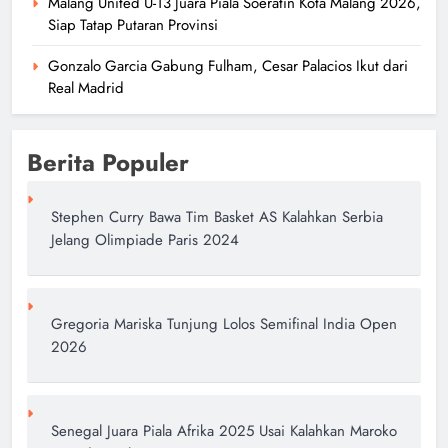
Malang United U-13 Juara Piala Soeratin Kota Malang 2026,
Siap Tatap Putaran Provinsi
Gonzalo Garcia Gabung Fulham, Cesar Palacios Ikut dari
Real Madrid
Berita Populer
Stephen Curry Bawa Tim Basket AS Kalahkan Serbia
Jelang Olimpiade Paris 2024
Gregoria Mariska Tunjung Lolos Semifinal India Open
2026
Senegal Juara Piala Afrika 2025 Usai Kalahkan Maroko