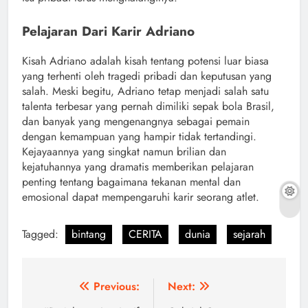
Pelajaran Dari Karir Adriano
Kisah Adriano adalah kisah tentang potensi luar biasa
yang terhenti oleh tragedi pribadi dan keputusan yang
salah. Meski begitu, Adriano tetap menjadi salah satu
talenta terbesar yang pernah dimiliki sepak bola Brasil,
dan banyak yang mengenangnya sebagai pemain
dengan kemampuan yang hampir tidak tertandingi.
Kejayaannya yang singkat namun brilian dan
kejatuhannya yang dramatis memberikan pelajaran
penting tentang bagaimana tekanan mental dan
emosional dapat mempengaruhi karir seorang atlet.
Tagged:
bintang
CERITA
dunia
sejarah
Navigasi
Previous:
Next: