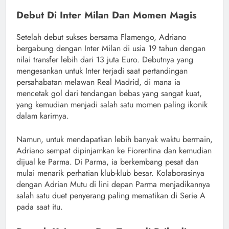
Debut Di Inter Milan Dan Momen Magis
Setelah debut sukses bersama Flamengo, Adriano
bergabung dengan Inter Milan di usia 19 tahun dengan
nilai transfer lebih dari 13 juta Euro. Debutnya yang
mengesankan untuk Inter terjadi saat pertandingan
persahabatan melawan Real Madrid, di mana ia
mencetak gol dari tendangan bebas yang sangat kuat,
yang kemudian menjadi salah satu momen paling ikonik
dalam karirnya.
Namun, untuk mendapatkan lebih banyak waktu bermain,
Adriano sempat dipinjamkan ke Fiorentina dan kemudian
dijual ke Parma. Di Parma, ia berkembang pesat dan
mulai menarik perhatian klub-klub besar. Kolaborasinya
dengan Adrian Mutu di lini depan Parma menjadikannya
salah satu duet penyerang paling mematikan di Serie A
pada saat itu.