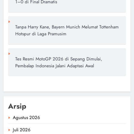
1–0 di Final Dramatis
Tanpa Harry Kane, Bayern Munich Melumat Tottenham
Hotspur di Laga Pramusim
Tes Resmi MotoGP 2026 di Sepang Dimulai,
Pembalap Indonesia Jalani Adaptasi Awal
Arsip
Agustus 2026
Juli 2026