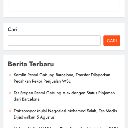
Cari
CARI
Berita Terbaru
Kerolin Resmi Gabung Barcelona, Transfer Dilaporkan
Pecahkan Rekor Penjualan WSL
Ter Stegen Resmi Gabung Ajax dengan Status Pinjaman
dari Barcelona
Trabzonspor Mulai Negosiasi Mohamed Salah, Tes Medis
Dijadwalkan 5 Agustus