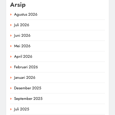
Arsip
Agustus 2026
Juli 2026
Juni 2026
Mei 2026
April 2026
Februari 2026
Januari 2026
Desember 2025
September 2025
Juli 2025