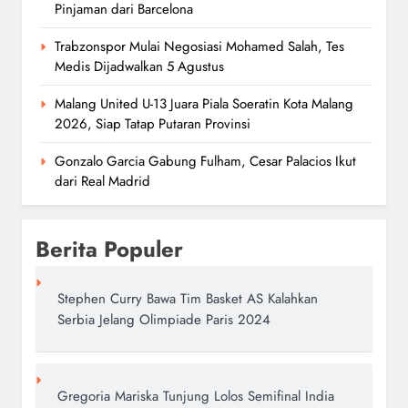
Pinjaman dari Barcelona
Trabzonspor Mulai Negosiasi Mohamed Salah, Tes
Medis Dijadwalkan 5 Agustus
Malang United U-13 Juara Piala Soeratin Kota Malang
2026, Siap Tatap Putaran Provinsi
Gonzalo Garcia Gabung Fulham, Cesar Palacios Ikut
dari Real Madrid
Berita Populer
Stephen Curry Bawa Tim Basket AS Kalahkan
Serbia Jelang Olimpiade Paris 2024
Gregoria Mariska Tunjung Lolos Semifinal India