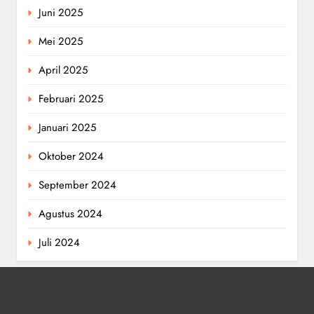
Juni 2025
Mei 2025
April 2025
Februari 2025
Januari 2025
Oktober 2024
September 2024
Agustus 2024
Juli 2024