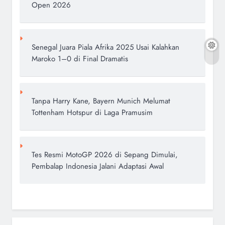
Open 2026
Senegal Juara Piala Afrika 2025 Usai Kalahkan
Maroko 1–0 di Final Dramatis
Tanpa Harry Kane, Bayern Munich Melumat
Tottenham Hotspur di Laga Pramusim
Tes Resmi MotoGP 2026 di Sepang Dimulai,
Pembalap Indonesia Jalani Adaptasi Awal