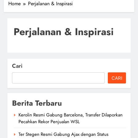
Home
Perjalanan & Inspirasi
Perjalanan & Inspirasi
Cari
CARI
Berita Terbaru
Kerolin Resmi Gabung Barcelona, Transfer Dilaporkan
Pecahkan Rekor Penjualan WSL
Ter Stegen Resmi Gabung Ajax dengan Status