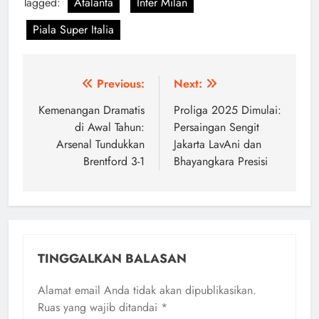
Tagged:
Atalanta
Inter Milan
Piala Super Italia
Navigasi
Previous:
Next:
pos
Kemenangan Dramatis
Proliga 2025 Dimulai:
di Awal Tahun:
Persaingan Sengit
Arsenal Tundukkan
Jakarta LavAni dan
Brentford 3-1
Bhayangkara Presisi
TINGGALKAN BALASAN
Alamat email Anda tidak akan dipublikasikan.
Ruas yang wajib ditandai
*