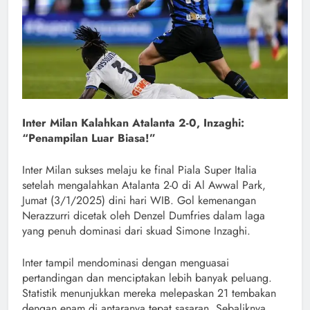
Inter Milan Kalahkan Atalanta 2-0, Inzaghi:
“Penampilan Luar Biasa!”
Inter Milan sukses melaju ke final Piala Super Italia
setelah mengalahkan Atalanta 2-0 di Al Awwal Park,
Jumat (3/1/2025) dini hari WIB. Gol kemenangan
Nerazzurri dicetak oleh Denzel Dumfries dalam laga
yang penuh dominasi dari skuad Simone Inzaghi.
Inter tampil mendominasi dengan menguasai
pertandingan dan menciptakan lebih banyak peluang.
Statistik menunjukkan mereka melepaskan 21 tembakan
dengan enam di antaranya tepat sasaran. Sebaliknya,