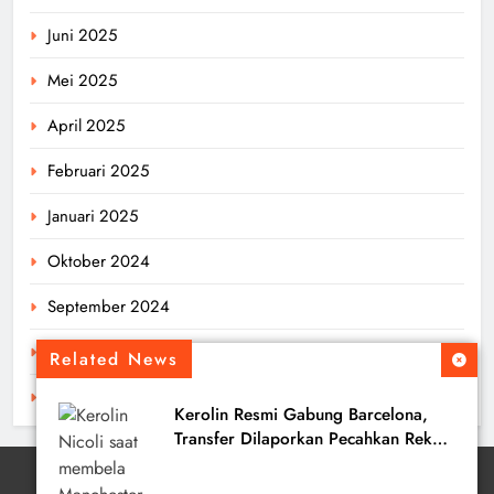
Juni 2025
Mei 2025
April 2025
Februari 2025
Januari 2025
Oktober 2024
September 2024
Agustus 2024
Related News
Juli 2024
Kerolin Resmi Gabung Barcelona,
Transfer Dilaporkan Pecahkan Rekor
Penjualan WSL