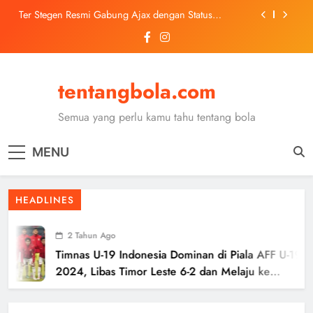
Skip
Ter Stegen Resmi Gabung Ajax dengan Status
to
Pinjaman dari Barcelona
content
Trabzonspor Mulai Negosiasi Mohamed Salah, Tes
Medis Dijadwalkan 5 Agustus
Malang United U-13 Juara Piala Soeratin Kota Malang
2026, Siap Tatap Putaran Provinsi
tentangbola.com
Kerolin Resmi Gabung Barcelona, Transfer
Dilaporkan Pecahkan Rekor Penjualan WSL
Semua yang perlu kamu tahu tentang bola
Ter Stegen Resmi Gabung Ajax dengan Status
Pinjaman dari Barcelona
MENU
Trabzonspor Mulai Negosiasi Mohamed Salah, Tes
Medis Dijadwalkan 5 Agustus
Malang United U-13 Juara Piala Soeratin Kota Malang
HEADLINES
2026, Siap Tatap Putaran Provinsi
2 Tahun Ago
Timnas U-19 Indonesia Dominan di Piala AFF U-19
2024, Libas Timor Leste 6-2 dan Melaju ke
Semifinal