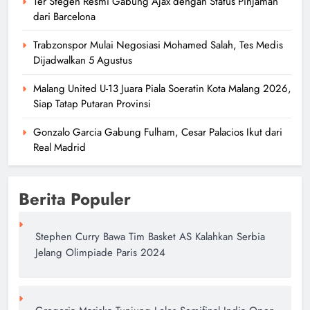
Ter Stegen Resmi Gabung Ajax dengan Status Pinjaman
dari Barcelona
Trabzonspor Mulai Negosiasi Mohamed Salah, Tes Medis
Dijadwalkan 5 Agustus
Malang United U-13 Juara Piala Soeratin Kota Malang 2026,
Siap Tatap Putaran Provinsi
Gonzalo Garcia Gabung Fulham, Cesar Palacios Ikut dari
Real Madrid
Berita Populer
Stephen Curry Bawa Tim Basket AS Kalahkan Serbia
Jelang Olimpiade Paris 2024