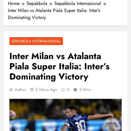
Home
Sepakbola
Sepakbola Internasional
Inter Milan vs Atalanta Piala Super Italia: Inter’s
Dominating Victory
SEPAKBOLA INTERNASIONAL
Inter Milan vs Atalanta
Piala Super Italia: Inter’s
Dominating Victory
Author
2 Tahun Ago
0
3 Mins