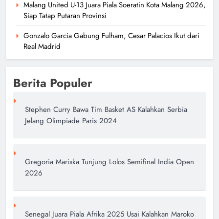
Malang United U-13 Juara Piala Soeratin Kota Malang 2026,
Siap Tatap Putaran Provinsi
Gonzalo Garcia Gabung Fulham, Cesar Palacios Ikut dari
Real Madrid
Berita Populer
Stephen Curry Bawa Tim Basket AS Kalahkan Serbia
Jelang Olimpiade Paris 2024
Gregoria Mariska Tunjung Lolos Semifinal India Open
2026
Senegal Juara Piala Afrika 2025 Usai Kalahkan Maroko