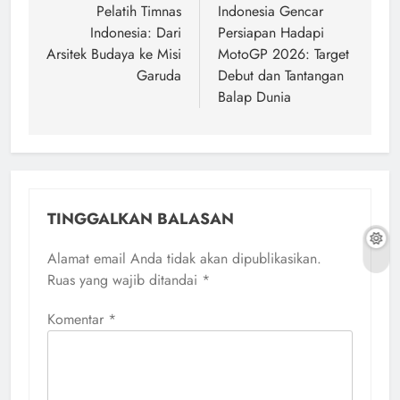
Pelatih Timnas
Indonesia Gencar
Indonesia: Dari
Persiapan Hadapi
Arsitek Budaya ke Misi
MotoGP 2026: Target
Garuda
Debut dan Tantangan
Balap Dunia
TINGGALKAN BALASAN
Alamat email Anda tidak akan dipublikasikan.
Ruas yang wajib ditandai
*
Komentar
*