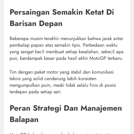
Persaingan Semakin Ketat Di
Barisan Depan
Beberapa musim terakhir menunjukkan bahwa jarak antar
pembalap papan atas semakin tipis. Perbedaan waktu
yang sangat kecil membuat setiap kesalahan, sekecil apa
pun, berdampak besar pada hasil akhir MotoGP terbaru.
Tim dengan paket motor yang stabil dan komunikasi
teknis yang solid cenderung lebih konsisten
mengumpulkan poin, meski tidak selalu finis di posisi
terdepan pada setiap seri.
Peran Strategi Dan Manajemen
Balapan