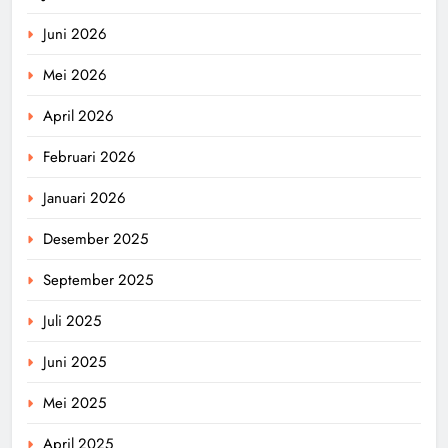
Juni 2026
Mei 2026
April 2026
Februari 2026
Januari 2026
Desember 2025
September 2025
Juli 2025
Juni 2025
Mei 2025
April 2025