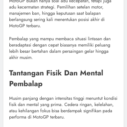
MotoGP bukan hanya soal adu kecepatan, tetapi juga
adu kecermatan strategi. Pemilihan setelan motor,
manajemen ban, hingga keputusan saat balapan
berlangsung sering kali menentukan posisi akhir di
MotoGP terbaru.
Pembalap yang mampu membaca situasi lintasan dan
beradaptasi dengan cepat biasanya memiliki peluang
lebih besar bertahan dalam persaingan gelar hingga
akhir musim.
Tantangan Fisik Dan Mental
Pembalap
Musim panjang dengan intensitas tinggi menuntut kondisi
fisik dan mental yang prima. Cedera ringan, kelelahan,
atau kehilangan fokus bisa berdampak signifikan pada
performa di MotoGP terbaru.