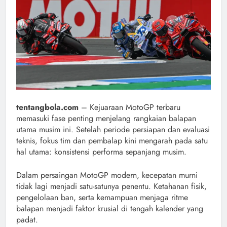
tentangbola.com
– Kejuaraan MotoGP terbaru
memasuki fase penting menjelang rangkaian balapan
utama musim ini. Setelah periode persiapan dan evaluasi
teknis, fokus tim dan pembalap kini mengarah pada satu
hal utama: konsistensi performa sepanjang musim.
Dalam persaingan MotoGP modern, kecepatan murni
tidak lagi menjadi satu-satunya penentu. Ketahanan fisik,
pengelolaan ban, serta kemampuan menjaga ritme
balapan menjadi faktor krusial di tengah kalender yang
padat.