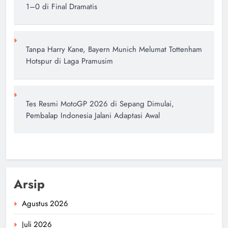
1–0 di Final Dramatis
Tanpa Harry Kane, Bayern Munich Melumat Tottenham
Hotspur di Laga Pramusim
Tes Resmi MotoGP 2026 di Sepang Dimulai,
Pembalap Indonesia Jalani Adaptasi Awal
Arsip
Agustus 2026
Juli 2026