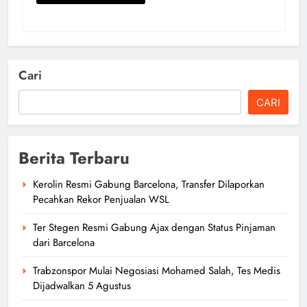
Cari
CARI
Berita Terbaru
Kerolin Resmi Gabung Barcelona, Transfer Dilaporkan
Pecahkan Rekor Penjualan WSL
Ter Stegen Resmi Gabung Ajax dengan Status Pinjaman
dari Barcelona
Trabzonspor Mulai Negosiasi Mohamed Salah, Tes Medis
Dijadwalkan 5 Agustus