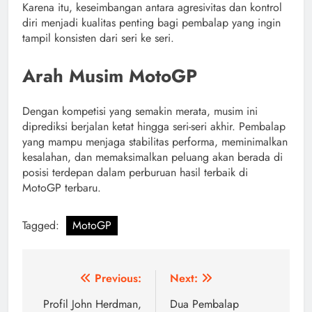
Karena itu, keseimbangan antara agresivitas dan kontrol
diri menjadi kualitas penting bagi pembalap yang ingin
tampil konsisten dari seri ke seri.
Arah Musim MotoGP
Dengan kompetisi yang semakin merata, musim ini
diprediksi berjalan ketat hingga seri-seri akhir. Pembalap
yang mampu menjaga stabilitas performa, meminimalkan
kesalahan, dan memaksimalkan peluang akan berada di
posisi terdepan dalam perburuan hasil terbaik di
MotoGP terbaru.
Tagged:
MotoGP
Navigasi
Previous:
Next:
pos
Profil John Herdman,
Dua Pembalap