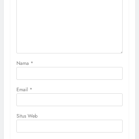
Nama
*
Email
*
Situs Web