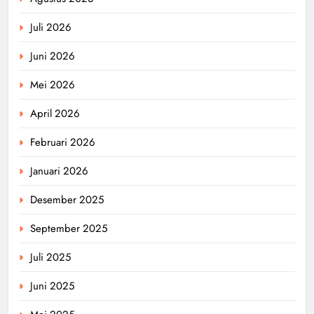
Juli 2026
Juni 2026
Mei 2026
April 2026
Februari 2026
Januari 2026
Desember 2025
September 2025
Juli 2025
Juni 2025