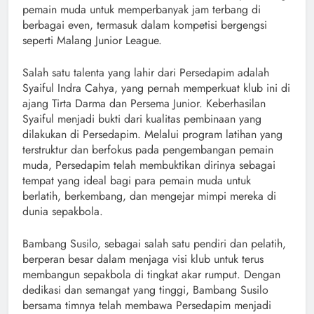
pemain muda untuk memperbanyak jam terbang di
berbagai even, termasuk dalam kompetisi bergengsi
seperti Malang Junior League.
Salah satu talenta yang lahir dari Persedapim adalah
Syaiful Indra Cahya, yang pernah memperkuat klub ini di
ajang Tirta Darma dan Persema Junior. Keberhasilan
Syaiful menjadi bukti dari kualitas pembinaan yang
dilakukan di Persedapim. Melalui program latihan yang
terstruktur dan berfokus pada pengembangan pemain
muda, Persedapim telah membuktikan dirinya sebagai
tempat yang ideal bagi para pemain muda untuk
berlatih, berkembang, dan mengejar mimpi mereka di
dunia sepakbola.
Bambang Susilo, sebagai salah satu pendiri dan pelatih,
berperan besar dalam menjaga visi klub untuk terus
membangun sepakbola di tingkat akar rumput. Dengan
dedikasi dan semangat yang tinggi, Bambang Susilo
bersama timnya telah membawa Persedapim menjadi