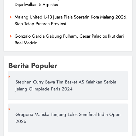
Dijadwalkan 5 Agustus
Malang United U-13 Juara Piala Soeratin Kota Malang 2026,
Siap Tatap Putaran Provinsi
Gonzalo Garcia Gabung Fulham, Cesar Palacios Ikut dari
Real Madrid
Berita Populer
Stephen Curry Bawa Tim Basket AS Kalahkan Serbia
Jelang Olimpiade Paris 2024
Gregoria Mariska Tunjung Lolos Semifinal India Open
2026