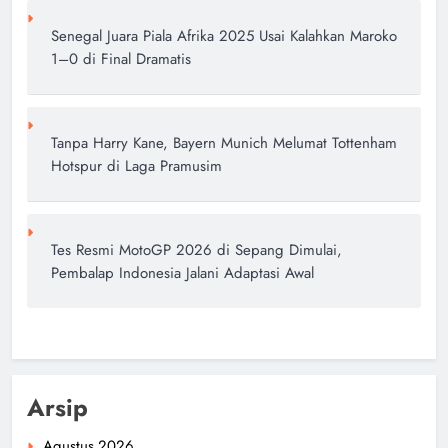
Senegal Juara Piala Afrika 2025 Usai Kalahkan Maroko
1–0 di Final Dramatis
Tanpa Harry Kane, Bayern Munich Melumat Tottenham
Hotspur di Laga Pramusim
Tes Resmi MotoGP 2026 di Sepang Dimulai,
Pembalap Indonesia Jalani Adaptasi Awal
Arsip
Agustus 2026