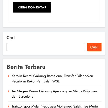
Cari
CARI
Berita Terbaru
Kerolin Resmi Gabung Barcelona, Transfer Dilaporkan
Pecahkan Rekor Penjualan WSL
Ter Stegen Resmi Gabung Ajax dengan Status Pinjaman
dari Barcelona
Trabzonspor Mulai Negosiasi Mohamed Salah, Tes Medis