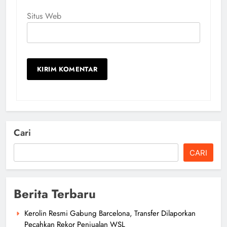
Situs Web
Cari
CARI
Berita Terbaru
Kerolin Resmi Gabung Barcelona, Transfer Dilaporkan
Pecahkan Rekor Penjualan WSL