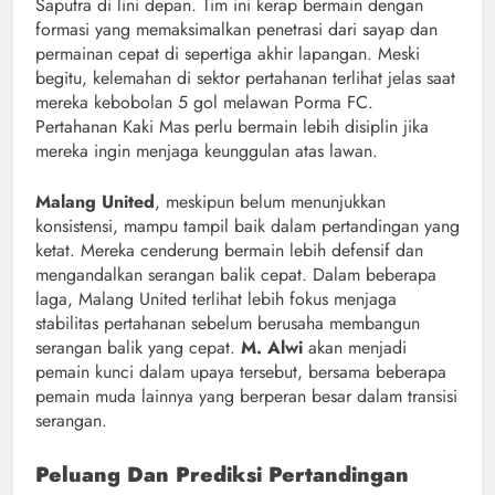
Saputra di lini depan. Tim ini kerap bermain dengan
formasi yang memaksimalkan penetrasi dari sayap dan
permainan cepat di sepertiga akhir lapangan. Meski
begitu, kelemahan di sektor pertahanan terlihat jelas saat
mereka kebobolan 5 gol melawan Porma FC.
Pertahanan Kaki Mas perlu bermain lebih disiplin jika
mereka ingin menjaga keunggulan atas lawan.
Malang United
, meskipun belum menunjukkan
konsistensi, mampu tampil baik dalam pertandingan yang
ketat. Mereka cenderung bermain lebih defensif dan
mengandalkan serangan balik cepat. Dalam beberapa
laga, Malang United terlihat lebih fokus menjaga
stabilitas pertahanan sebelum berusaha membangun
serangan balik yang cepat.
M. Alwi
akan menjadi
pemain kunci dalam upaya tersebut, bersama beberapa
pemain muda lainnya yang berperan besar dalam transisi
serangan.
Peluang Dan Prediksi Pertandingan