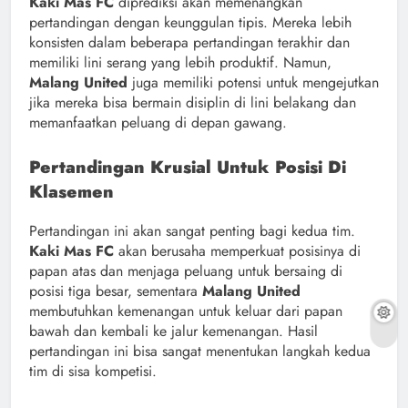
Kaki Mas FC
diprediksi akan memenangkan
pertandingan dengan keunggulan tipis. Mereka lebih
konsisten dalam beberapa pertandingan terakhir dan
memiliki lini serang yang lebih produktif. Namun,
Malang United
juga memiliki potensi untuk mengejutkan
jika mereka bisa bermain disiplin di lini belakang dan
memanfaatkan peluang di depan gawang.
Pertandingan Krusial Untuk Posisi Di
Klasemen
Pertandingan ini akan sangat penting bagi kedua tim.
Kaki Mas FC
akan berusaha memperkuat posisinya di
papan atas dan menjaga peluang untuk bersaing di
posisi tiga besar, sementara
Malang United
membutuhkan kemenangan untuk keluar dari papan
bawah dan kembali ke jalur kemenangan. Hasil
pertandingan ini bisa sangat menentukan langkah kedua
tim di sisa kompetisi.