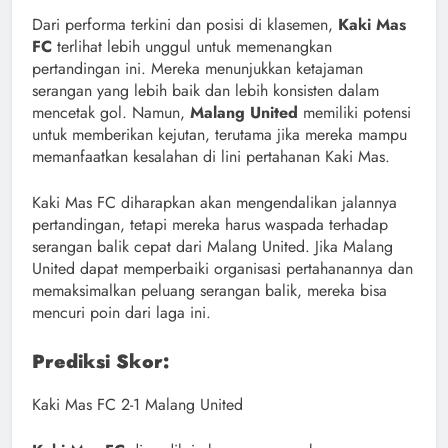
Dari performa terkini dan posisi di klasemen,
Kaki Mas
FC
terlihat lebih unggul untuk memenangkan
pertandingan ini. Mereka menunjukkan ketajaman
serangan yang lebih baik dan lebih konsisten dalam
mencetak gol. Namun,
Malang United
memiliki potensi
untuk memberikan kejutan, terutama jika mereka mampu
memanfaatkan kesalahan di lini pertahanan Kaki Mas.
Kaki Mas FC diharapkan akan mengendalikan jalannya
pertandingan, tetapi mereka harus waspada terhadap
serangan balik cepat dari Malang United. Jika Malang
United dapat memperbaiki organisasi pertahanannya dan
memaksimalkan peluang serangan balik, mereka bisa
mencuri poin dari laga ini.
Prediksi Skor:
Kaki Mas FC 2-1 Malang United