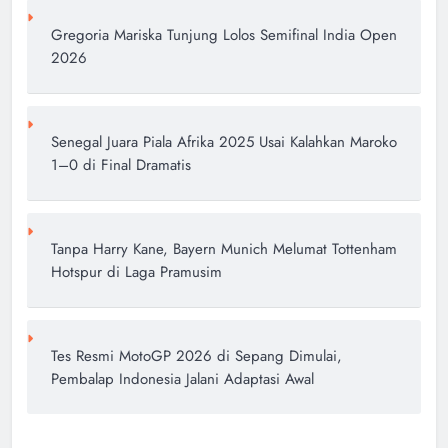
Gregoria Mariska Tunjung Lolos Semifinal India Open
2026
Senegal Juara Piala Afrika 2025 Usai Kalahkan Maroko
1–0 di Final Dramatis
Tanpa Harry Kane, Bayern Munich Melumat Tottenham
Hotspur di Laga Pramusim
Tes Resmi MotoGP 2026 di Sepang Dimulai,
Pembalap Indonesia Jalani Adaptasi Awal