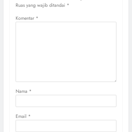
Ruas yang wajib ditandai
*
Komentar
*
Nama
*
Email
*