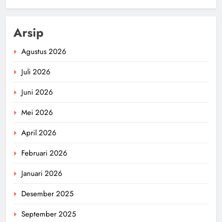
Arsip
Agustus 2026
Juli 2026
Juni 2026
Mei 2026
April 2026
Februari 2026
Januari 2026
Desember 2025
September 2025