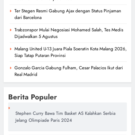
Ter Stegen Resmi Gabung Ajax dengan Status Pinjaman
dari Barcelona
Trabzonspor Mulai Negosiasi Mohamed Salah, Tes Medis
Dijadwalkan 5 Agustus
Malang United U-13 Juara Piala Soeratin Kota Malang 2026,
Siap Tatap Putaran Provinsi
Gonzalo Garcia Gabung Fulham, Cesar Palacios Ikut dari
Real Madrid
Berita Populer
Stephen Curry Bawa Tim Basket AS Kalahkan Serbia
Jelang Olimpiade Paris 2024