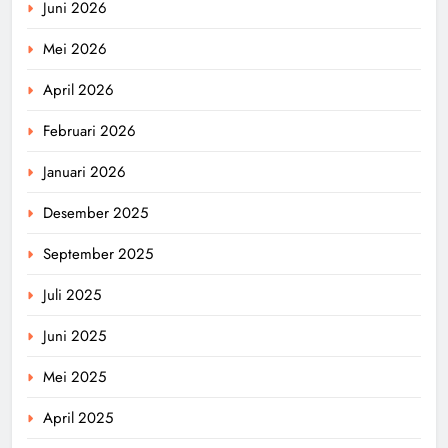
Juni 2026
Mei 2026
April 2026
Februari 2026
Januari 2026
Desember 2025
September 2025
Juli 2025
Juni 2025
Mei 2025
April 2025