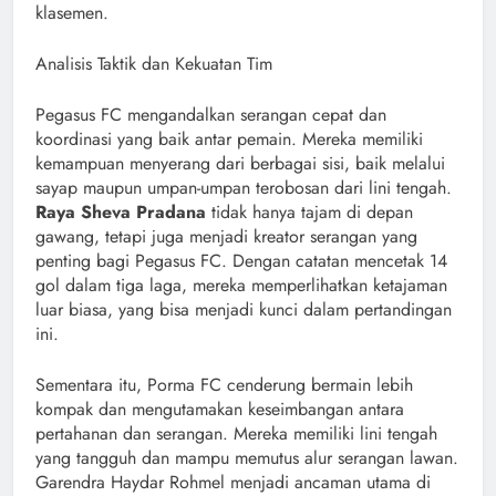
klasemen.
Analisis Taktik dan Kekuatan Tim
Pegasus FC mengandalkan serangan cepat dan
koordinasi yang baik antar pemain. Mereka memiliki
kemampuan menyerang dari berbagai sisi, baik melalui
sayap maupun umpan-umpan terobosan dari lini tengah.
Raya Sheva Pradana
tidak hanya tajam di depan
gawang, tetapi juga menjadi kreator serangan yang
penting bagi Pegasus FC. Dengan catatan mencetak 14
gol dalam tiga laga, mereka memperlihatkan ketajaman
luar biasa, yang bisa menjadi kunci dalam pertandingan
ini.
Sementara itu, Porma FC cenderung bermain lebih
kompak dan mengutamakan keseimbangan antara
pertahanan dan serangan. Mereka memiliki lini tengah
yang tangguh dan mampu memutus alur serangan lawan.
Garendra Haydar Rohmel menjadi ancaman utama di