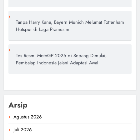
Tanpa Harry Kane, Bayern Munich Melumat Tottenham
Hotspur di Laga Pramusim
Tes Resmi MotoGP 2026 di Sepang Dimulai,
Pembalap Indonesia Jalani Adaptasi Awal
Arsip
Agustus 2026
Juli 2026