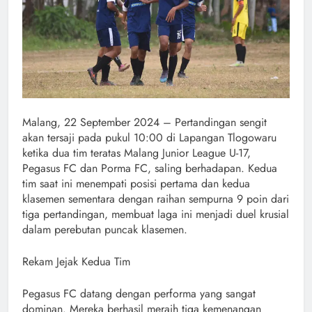
Malang, 22 September 2024 – Pertandingan sengit
akan tersaji pada pukul 10:00 di Lapangan Tlogowaru
ketika dua tim teratas Malang Junior League U-17,
Pegasus FC dan Porma FC, saling berhadapan. Kedua
tim saat ini menempati posisi pertama dan kedua
klasemen sementara dengan raihan sempurna 9 poin dari
tiga pertandingan, membuat laga ini menjadi duel krusial
dalam perebutan puncak klasemen.
Rekam Jejak Kedua Tim
Pegasus FC datang dengan performa yang sangat
dominan. Mereka berhasil meraih tiga kemenangan