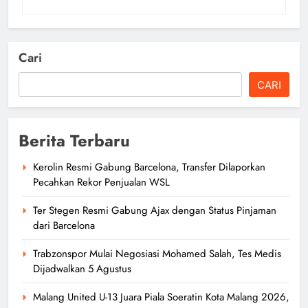
Cari
CARI
Berita Terbaru
Kerolin Resmi Gabung Barcelona, Transfer Dilaporkan
Pecahkan Rekor Penjualan WSL
Ter Stegen Resmi Gabung Ajax dengan Status Pinjaman
dari Barcelona
Trabzonspor Mulai Negosiasi Mohamed Salah, Tes Medis
Dijadwalkan 5 Agustus
Malang United U-13 Juara Piala Soeratin Kota Malang 2026,