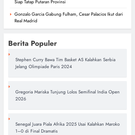
Siap Tatap Putaran Provinsi
Gonzalo Garcia Gabung Fulham, Cesar Palacios Ikut dari
Real Madrid
Berita Populer
Stephen Curry Bawa Tim Basket AS Kalahkan Serbia
Jelang Olimpiade Paris 2024
Gregoria Mariska Tunjung Lolos Semifinal India Open
2026
Senegal Juara Piala Afrika 2025 Usai Kalahkan Maroko
1–0 di Final Dramatis