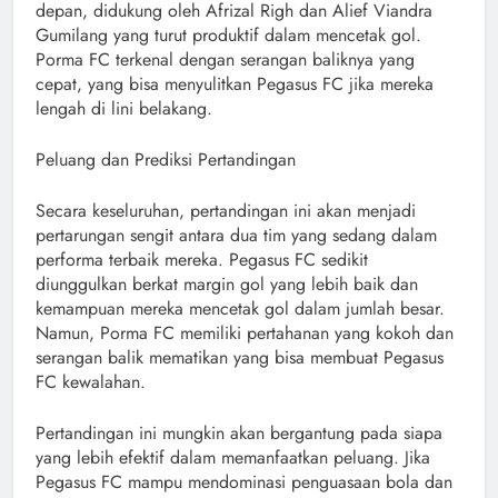
depan, didukung oleh Afrizal Righ dan Alief Viandra
Gumilang yang turut produktif dalam mencetak gol.
Porma FC terkenal dengan serangan baliknya yang
cepat, yang bisa menyulitkan Pegasus FC jika mereka
lengah di lini belakang.
Peluang dan Prediksi Pertandingan
Secara keseluruhan, pertandingan ini akan menjadi
pertarungan sengit antara dua tim yang sedang dalam
performa terbaik mereka. Pegasus FC sedikit
diunggulkan berkat margin gol yang lebih baik dan
kemampuan mereka mencetak gol dalam jumlah besar.
Namun, Porma FC memiliki pertahanan yang kokoh dan
serangan balik mematikan yang bisa membuat Pegasus
FC kewalahan.
Pertandingan ini mungkin akan bergantung pada siapa
yang lebih efektif dalam memanfaatkan peluang. Jika
Pegasus FC mampu mendominasi penguasaan bola dan