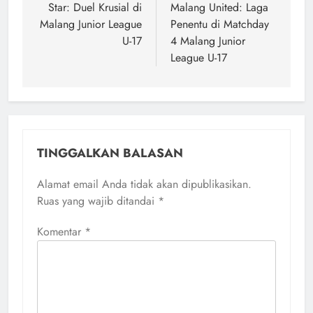
Star: Duel Krusial di
Malang United: Laga
Malang Junior League
Penentu di Matchday
U-17
4 Malang Junior
League U-17
TINGGALKAN BALASAN
Alamat email Anda tidak akan dipublikasikan.
Ruas yang wajib ditandai
*
Komentar
*