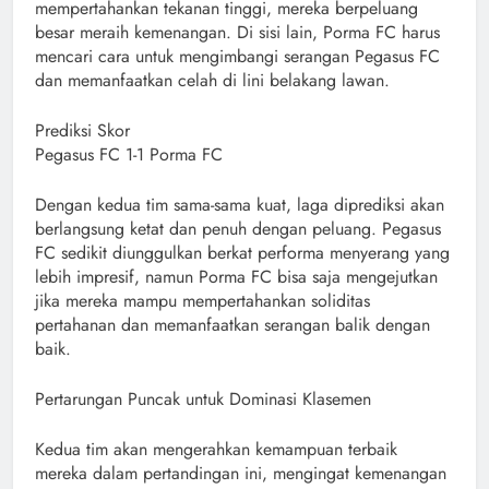
mempertahankan tekanan tinggi, mereka berpeluang
besar meraih kemenangan. Di sisi lain, Porma FC harus
mencari cara untuk mengimbangi serangan Pegasus FC
dan memanfaatkan celah di lini belakang lawan.
Prediksi Skor
Pegasus FC 1-1 Porma FC
Dengan kedua tim sama-sama kuat, laga diprediksi akan
berlangsung ketat dan penuh dengan peluang. Pegasus
FC sedikit diunggulkan berkat performa menyerang yang
lebih impresif, namun Porma FC bisa saja mengejutkan
jika mereka mampu mempertahankan soliditas
pertahanan dan memanfaatkan serangan balik dengan
baik.
Pertarungan Puncak untuk Dominasi Klasemen
Kedua tim akan mengerahkan kemampuan terbaik
mereka dalam pertandingan ini, mengingat kemenangan