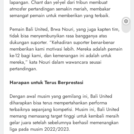
lapangan. Chant dan yel-yel dari tribun membuat
atmosfer pertandingan semakin meriah, membakar
semangat pemain untuk memberikan yang terbaik.
Pemain Bali United, Brwa Nouri, yang juga kapten tim,
tidak bisa menyembunyikan rasa bangganya atas
dukungan suporter. “Kehadiran suporter benar-benar
memberikan kami motivasi lebih. Mereka adalah pemain
ke-12 bagi kami, dan kemenangan ini adalah untuk
mereka,” kata Nouri dalam wawancara seusai
pertandingan.
Harapan untuk Terus Berprestasi
Dengan awal musim yang gemilang ini, Bali United
diharapkan bisa terus mempertahankan performa
terbaiknya sepanjang kompetisi. Musim ini, Bali United
memang memasang target tinggi untuk kembali meraih
gelar juara setelah sebelumnya berhasil memenangkan
liga pada musim 2022/2023.