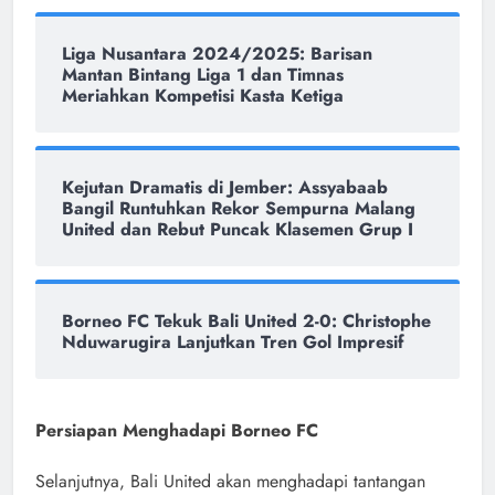
Liga Nusantara 2024/2025: Barisan
Mantan Bintang Liga 1 dan Timnas
Meriahkan Kompetisi Kasta Ketiga
Kejutan Dramatis di Jember: Assyabaab
Bangil Runtuhkan Rekor Sempurna Malang
United dan Rebut Puncak Klasemen Grup I
Borneo FC Tekuk Bali United 2-0: Christophe
Nduwarugira Lanjutkan Tren Gol Impresif
Persiapan Menghadapi Borneo FC
Selanjutnya, Bali United akan menghadapi tantangan