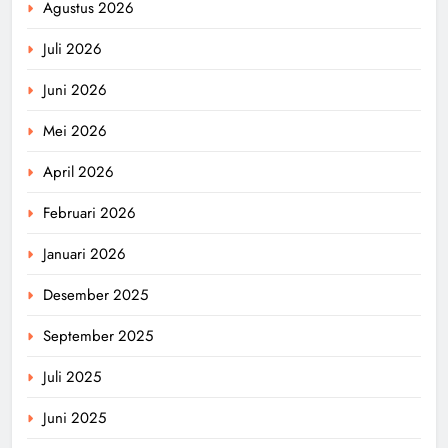
Agustus 2026
Juli 2026
Juni 2026
Mei 2026
April 2026
Februari 2026
Januari 2026
Desember 2025
September 2025
Juli 2025
Juni 2025