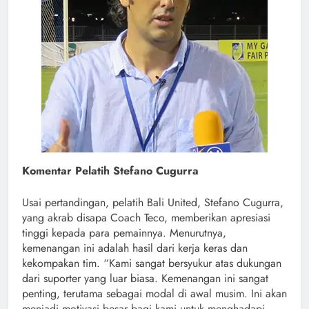
Komentar Pelatih Stefano Cugurra
Usai pertandingan, pelatih Bali United, Stefano Cugurra,
yang akrab disapa Coach Teco, memberikan apresiasi
tinggi kepada para pemainnya. Menurutnya,
kemenangan ini adalah hasil dari kerja keras dan
kekompakan tim. “Kami sangat bersyukur atas dukungan
dari suporter yang luar biasa. Kemenangan ini sangat
penting, terutama sebagai modal di awal musim. Ini akan
menjadi motivasi besar bagi kami untuk menghadapi