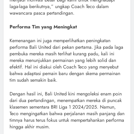
laga-laga berikutnya,” ungkap Coach Teco dalam
wawancara pasca pertandingan.
Performa Tim yang Meningkat
Kemenangan ini juga memperlihatkan peningkatan
performa Bali United dari pekan pertama. Jika pada laga
pembuka mereka masih terlihat kurang padu, kali ini
mereka menunjukkan permainan yang lebih solid dan
efektif. Hal ini diakui oleh Coach Teco yang menyebut
bahwa adaptasi pemain baru dengan skema permainan
tim sudah semakin baik.
Dengan hasil ini, Bali United kini mengoleksi enam poin
dari dua pertandingan, menempatkan mereka di puncak
klasemen sementara BRI Liga 1 2024/2025. Namun,
Teco mengingatkan bahwa perjalanan masih panjang dan
timnya harus terus fokus untuk mempertahankan performa
hingga akhir musim.