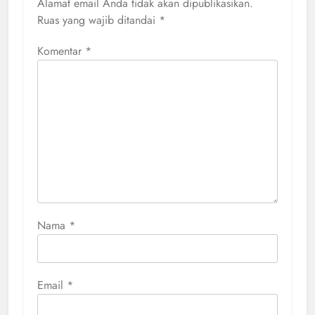
Alamat email Anda tidak akan dipublikasikan.
Ruas yang wajib ditandai
*
Komentar
*
Nama
*
Email
*