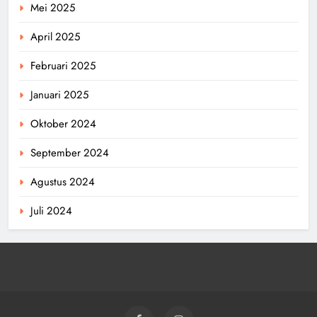
Mei 2025
April 2025
Februari 2025
Januari 2025
Oktober 2024
September 2024
Agustus 2024
Juli 2024