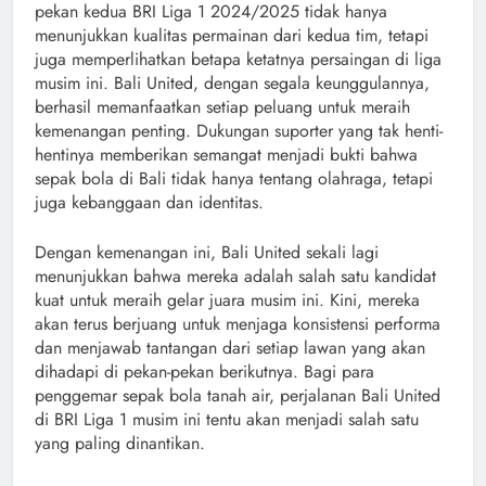
pekan kedua BRI Liga 1 2024/2025 tidak hanya
menunjukkan kualitas permainan dari kedua tim, tetapi
juga memperlihatkan betapa ketatnya persaingan di liga
musim ini. Bali United, dengan segala keunggulannya,
berhasil memanfaatkan setiap peluang untuk meraih
kemenangan penting. Dukungan suporter yang tak henti-
hentinya memberikan semangat menjadi bukti bahwa
sepak bola di Bali tidak hanya tentang olahraga, tetapi
juga kebanggaan dan identitas.
Dengan kemenangan ini, Bali United sekali lagi
menunjukkan bahwa mereka adalah salah satu kandidat
kuat untuk meraih gelar juara musim ini. Kini, mereka
akan terus berjuang untuk menjaga konsistensi performa
dan menjawab tantangan dari setiap lawan yang akan
dihadapi di pekan-pekan berikutnya. Bagi para
penggemar sepak bola tanah air, perjalanan Bali United
di BRI Liga 1 musim ini tentu akan menjadi salah satu
yang paling dinantikan.