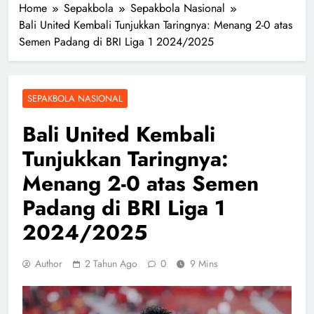
Home
Sepakbola
Sepakbola Nasional
Bali United Kembali Tunjukkan Taringnya: Menang 2-0 atas
Semen Padang di BRI Liga 1 2024/2025
SEPAKBOLA NASIONAL
Bali United Kembali
Tunjukkan Taringnya:
Menang 2-0 atas Semen
Padang di BRI Liga 1
2024/2025
Author
2 Tahun Ago
0
9 Mins