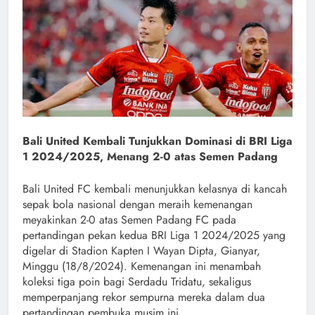
Bali United Kembali Tunjukkan Dominasi di BRI Liga
1 2024/2025, Menang 2-0 atas Semen Padang
Bali United FC kembali menunjukkan kelasnya di kancah
sepak bola nasional dengan meraih kemenangan
meyakinkan 2-0 atas Semen Padang FC pada
pertandingan pekan kedua BRI Liga 1 2024/2025 yang
digelar di Stadion Kapten I Wayan Dipta, Gianyar,
Minggu (18/8/2024). Kemenangan ini menambah
koleksi tiga poin bagi Serdadu Tridatu, sekaligus
memperpanjang rekor sempurna mereka dalam dua
pertandingan pembuka musim ini.