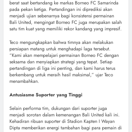
berat saat bertandang ke markas Borneo FC Samarinda
pada pekan ketiga. Pertandingan ini diprediksi akan
menjadi ujian sebenarnya bagi konsistensi permainan
Bali United, mengingat Borneo FC juga merupakan salah
satu tim kuat yang memiliki rekor kandang yang impresif.
Teco mengungkapkan bahwa timnya akan melakukan
persiapan matang untuk menghadapi laga tersebut.
“Kami akan mempelajari permainan Borneo FC dengan
seksama dan menyiapkan strategi yang tepat. Setiap
pertandingan di liga ini penting, dan kami harus terus
berkembang untuk meraih hasil maksimal,” ujar Teco
menambahkan.
Antusiasme Suporter yang Tinggi
Selain performa tim, dukungan dari suporter juga
menjadi sorotan dalam kemenangan Bali United kali ini.
Kehadiran ribuan suporter di Stadion Kapten I Wayan
Dipta memberikan energi tambahan bagi para pemain di