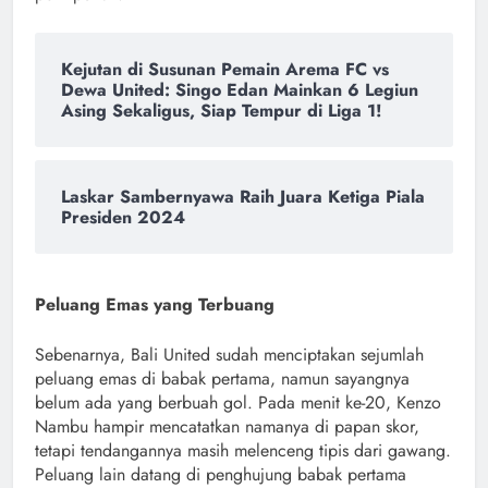
Kejutan di Susunan Pemain Arema FC vs
Dewa United: Singo Edan Mainkan 6 Legiun
Asing Sekaligus, Siap Tempur di Liga 1!
Laskar Sambernyawa Raih Juara Ketiga Piala
Presiden 2024
Peluang Emas yang Terbuang
Sebenarnya, Bali United sudah menciptakan sejumlah
peluang emas di babak pertama, namun sayangnya
belum ada yang berbuah gol. Pada menit ke-20, Kenzo
Nambu hampir mencatatkan namanya di papan skor,
tetapi tendangannya masih melenceng tipis dari gawang.
Peluang lain datang di penghujung babak pertama