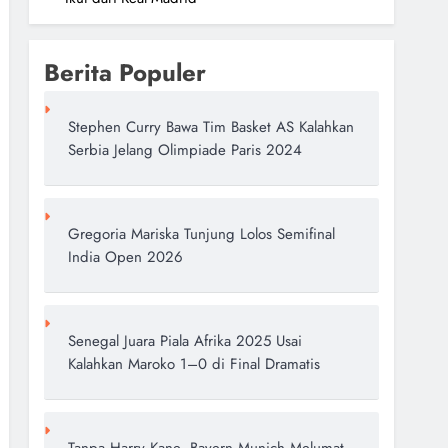
Berita Populer
Stephen Curry Bawa Tim Basket AS Kalahkan
Serbia Jelang Olimpiade Paris 2024
Gregoria Mariska Tunjung Lolos Semifinal
India Open 2026
Senegal Juara Piala Afrika 2025 Usai
Kalahkan Maroko 1–0 di Final Dramatis