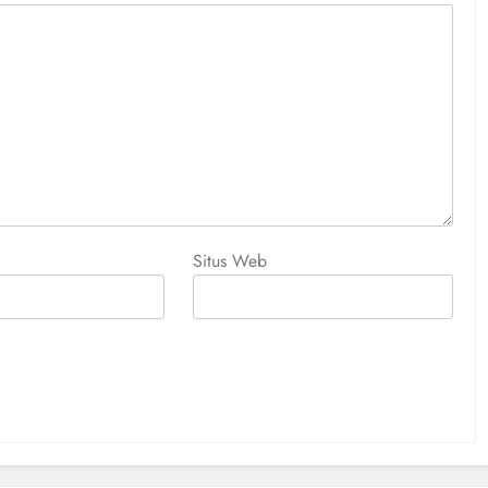
Situs Web