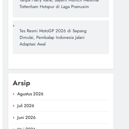
Tanpa Harry Kane, Bayern Munich Melumat
Tottenham Hotspur di Laga Pramusim
Tes Resmi MotoGP 2026 di Sepang
Dimulai, Pembalap Indonesia Jalani
Adaptasi Awal
Arsip
Agustus 2026
Juli 2026
Juni 2026