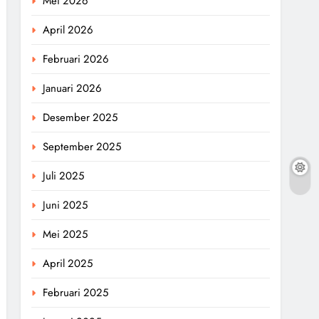
Mei 2026
April 2026
Februari 2026
Januari 2026
Desember 2025
September 2025
Juli 2025
Juni 2025
Mei 2025
April 2025
Februari 2025