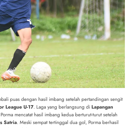
bali puas dengan hasil imbang setelah pertandingan sengit
or League U-17
. Laga yang berlangsung di
Lapangan
Porma mencatat hasil imbang kedua berturut-turut setelah
s Satria
. Meski sempat tertinggal dua gol, Porma berhasil