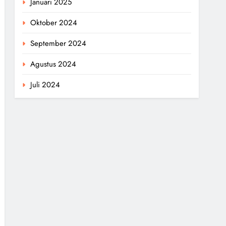
Januari 2025
Oktober 2024
September 2024
Agustus 2024
Juli 2024