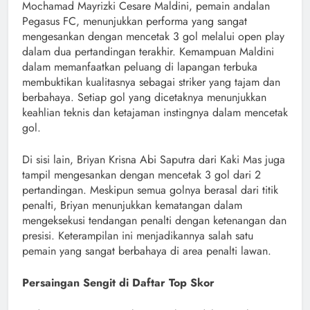
Mochamad Mayrizki Cesare Maldini, pemain andalan
Pegasus FC, menunjukkan performa yang sangat
mengesankan dengan mencetak 3 gol melalui open play
dalam dua pertandingan terakhir. Kemampuan Maldini
dalam memanfaatkan peluang di lapangan terbuka
membuktikan kualitasnya sebagai striker yang tajam dan
berbahaya. Setiap gol yang dicetaknya menunjukkan
keahlian teknis dan ketajaman instingnya dalam mencetak
gol.
Di sisi lain, Briyan Krisna Abi Saputra dari Kaki Mas juga
tampil mengesankan dengan mencetak 3 gol dari 2
pertandingan. Meskipun semua golnya berasal dari titik
penalti, Briyan menunjukkan kematangan dalam
mengeksekusi tendangan penalti dengan ketenangan dan
presisi. Keterampilan ini menjadikannya salah satu
pemain yang sangat berbahaya di area penalti lawan.
Persaingan Sengit di Daftar Top Skor