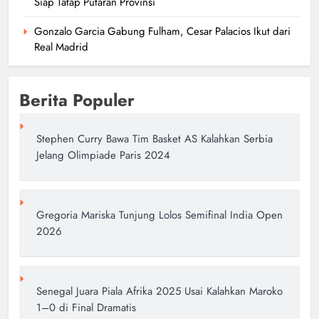
Siap Tatap Putaran Provinsi
Gonzalo Garcia Gabung Fulham, Cesar Palacios Ikut dari
Real Madrid
Berita Populer
Stephen Curry Bawa Tim Basket AS Kalahkan Serbia
Jelang Olimpiade Paris 2024
Gregoria Mariska Tunjung Lolos Semifinal India Open
2026
Senegal Juara Piala Afrika 2025 Usai Kalahkan Maroko
1–0 di Final Dramatis