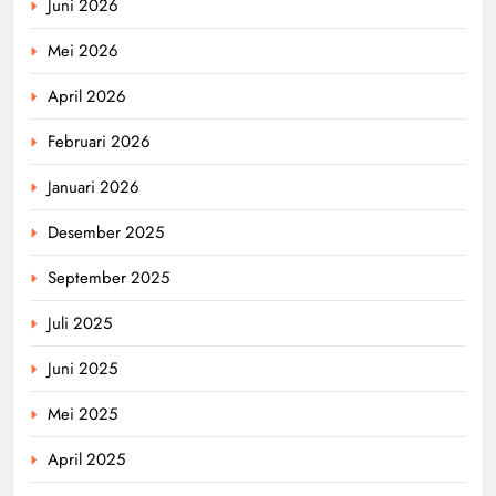
Juni 2026
Mei 2026
April 2026
Februari 2026
Januari 2026
Desember 2025
September 2025
Juli 2025
Juni 2025
Mei 2025
April 2025