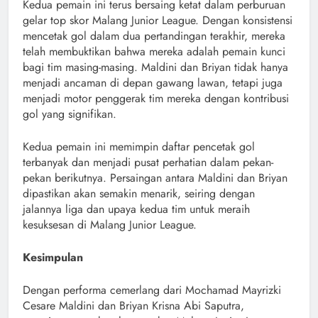
Kedua pemain ini terus bersaing ketat dalam perburuan
gelar top skor Malang Junior League. Dengan konsistensi
mencetak gol dalam dua pertandingan terakhir, mereka
telah membuktikan bahwa mereka adalah pemain kunci
bagi tim masing-masing. Maldini dan Briyan tidak hanya
menjadi ancaman di depan gawang lawan, tetapi juga
menjadi motor penggerak tim mereka dengan kontribusi
gol yang signifikan.
Kedua pemain ini memimpin daftar pencetak gol
terbanyak dan menjadi pusat perhatian dalam pekan-
pekan berikutnya. Persaingan antara Maldini dan Briyan
dipastikan akan semakin menarik, seiring dengan
jalannya liga dan upaya kedua tim untuk meraih
kesuksesan di Malang Junior League.
Kesimpulan
Dengan performa cemerlang dari Mochamad Mayrizki
Cesare Maldini dan Briyan Krisna Abi Saputra,