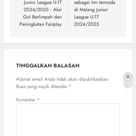
Junior League U-17
sebagai tim termuda
2024/2025 : Aksi
di Malang Junior
Gol Berlimpah dan
League U-17
Peningkatan Fairplay
2024/2025
TINGGALKAN BALASAN
Alamat email Anda tidak akan dipublikasikan.
Ruas yang wajib ditandai
*
Komentar
*