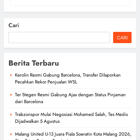
Cari
CARI
Berita Terbaru
Kerolin Resmi Gabung Barcelona, Transfer Dilaporkan
Pecahkan Rekor Penjualan WSL
Ter Stegen Resmi Gabung Ajax dengan Status Pinjaman
dari Barcelona
Trabzonspor Mulai Negosiasi Mohamed Salah, Tes Medis
Dijadwalkan 5 Agustus
Malang United U-13 Juara Piala Soeratin Kota Malang 2026,