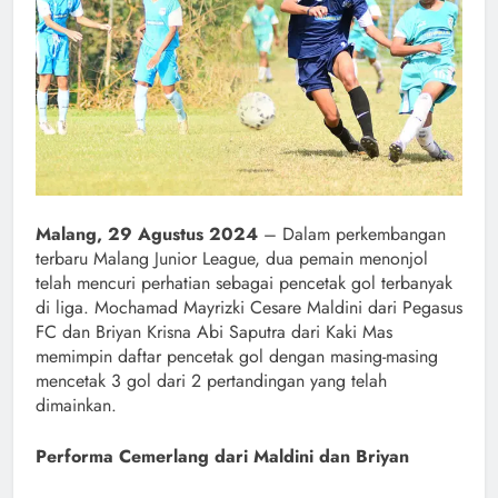
Malang, 29 Agustus 2024
– Dalam perkembangan
terbaru Malang Junior League, dua pemain menonjol
telah mencuri perhatian sebagai pencetak gol terbanyak
di liga. Mochamad Mayrizki Cesare Maldini dari Pegasus
FC dan Briyan Krisna Abi Saputra dari Kaki Mas
memimpin daftar pencetak gol dengan masing-masing
mencetak 3 gol dari 2 pertandingan yang telah
dimainkan.
Performa Cemerlang dari Maldini dan Briyan