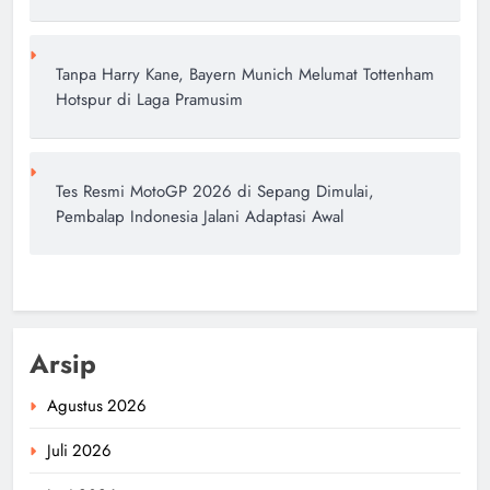
Tanpa Harry Kane, Bayern Munich Melumat Tottenham
Hotspur di Laga Pramusim
Tes Resmi MotoGP 2026 di Sepang Dimulai,
Pembalap Indonesia Jalani Adaptasi Awal
Arsip
Agustus 2026
Juli 2026