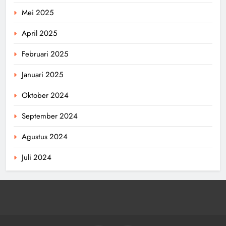
Mei 2025
April 2025
Februari 2025
Januari 2025
Oktober 2024
September 2024
Agustus 2024
Juli 2024