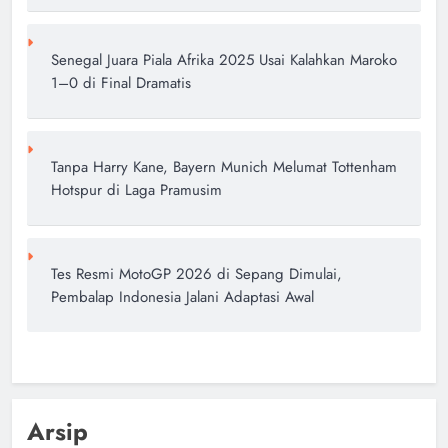
Senegal Juara Piala Afrika 2025 Usai Kalahkan Maroko
1–0 di Final Dramatis
Tanpa Harry Kane, Bayern Munich Melumat Tottenham
Hotspur di Laga Pramusim
Tes Resmi MotoGP 2026 di Sepang Dimulai,
Pembalap Indonesia Jalani Adaptasi Awal
Arsip