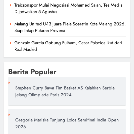
Trabzonspor Mulai Negosiasi Mohamed Salah, Tes Medis
Dijadwalkan 5 Agustus
Malang United U-13 Juara Piala Soeratin Kota Malang 2026,
Siap Tatap Putaran Provinsi
Gonzalo Garcia Gabung Fulham, Cesar Palacios Ikut dari
Real Madrid
Berita Populer
Stephen Curry Bawa Tim Basket AS Kalahkan Serbia
Jelang Olimpiade Paris 2024
Gregoria Mariska Tunjung Lolos Semifinal India Open
2026