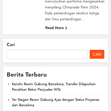
menunjukkan performa mengesankan
menjelang Olimpiade Paris 2024.
Pada pertandingan eksibisi ketiga
dari lima pertandingan…
Read More
Cari
CARI
Berita Terbaru
Kerolin Resmi Gabung Barcelona, Transfer Dilaporkan
Pecahkan Rekor Penjualan WSL
Ter Stegen Resmi Gabung Ajax dengan Status Pinjaman
dari Barcelona