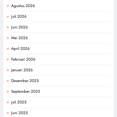
Agustus 2026
Juli 2026
Juni 2026
Mei 2026
April 2026
Februari 2026
Januari 2026
Desember 2025
September 2025
Juli 2025
Juni 2025