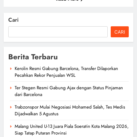
Cari
CARI
Berita Terbaru
Kerolin Resmi Gabung Barcelona, Transfer Dilaporkan
Pecahkan Rekor Penjualan WSL
Ter Stegen Resmi Gabung Ajax dengan Status Pinjaman
dari Barcelona
Trabzonspor Mulai Negosiasi Mohamed Salah, Tes Medis
Dijadwalkan 5 Agustus
Malang United U-13 Juara Piala Soeratin Kota Malang 2026,
Siap Tatap Putaran Provinsi