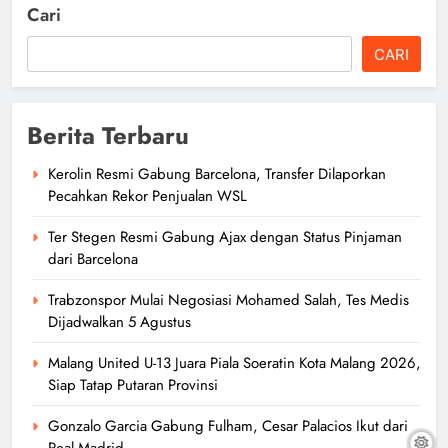
Cari
CARI
Berita Terbaru
Kerolin Resmi Gabung Barcelona, Transfer Dilaporkan
Pecahkan Rekor Penjualan WSL
Ter Stegen Resmi Gabung Ajax dengan Status Pinjaman
dari Barcelona
Trabzonspor Mulai Negosiasi Mohamed Salah, Tes Medis
Dijadwalkan 5 Agustus
Malang United U-13 Juara Piala Soeratin Kota Malang 2026,
Siap Tatap Putaran Provinsi
Gonzalo Garcia Gabung Fulham, Cesar Palacios Ikut dari
Real Madrid