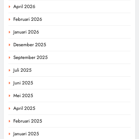
April 2026
Februari 2026
Januari 2026
Desember 2025
September 2025
Juli 2025
Juni 2025
Mei 2025
April 2025
Februari 2025
Januari 2025