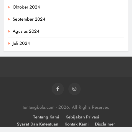
Oktober 2024
September 2024
Agustus 2024
Juli 2024
tentangbola.com - 2026. All Rights Reserved
Tentang Kami
Kebijakan Privasi
Syarat Dan Ketentuan
Kontak Kami
Disclaimer