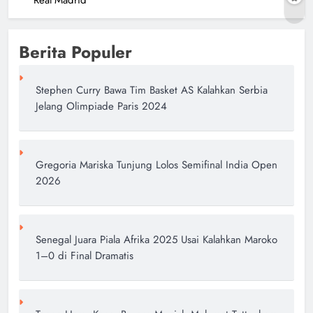
Berita Populer
Stephen Curry Bawa Tim Basket AS Kalahkan Serbia
Jelang Olimpiade Paris 2024
Gregoria Mariska Tunjung Lolos Semifinal India Open
2026
Senegal Juara Piala Afrika 2025 Usai Kalahkan Maroko
1–0 di Final Dramatis