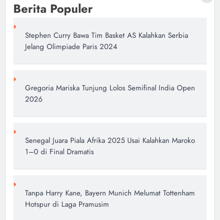
Berita Populer
Stephen Curry Bawa Tim Basket AS Kalahkan Serbia
Jelang Olimpiade Paris 2024
Gregoria Mariska Tunjung Lolos Semifinal India Open
2026
Senegal Juara Piala Afrika 2025 Usai Kalahkan Maroko
1–0 di Final Dramatis
Tanpa Harry Kane, Bayern Munich Melumat Tottenham
Hotspur di Laga Pramusim