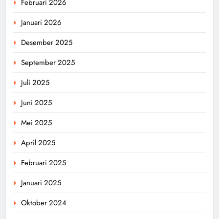
Februari 2026
Januari 2026
Desember 2025
September 2025
Juli 2025
Juni 2025
Mei 2025
April 2025
Februari 2025
Januari 2025
Oktober 2024