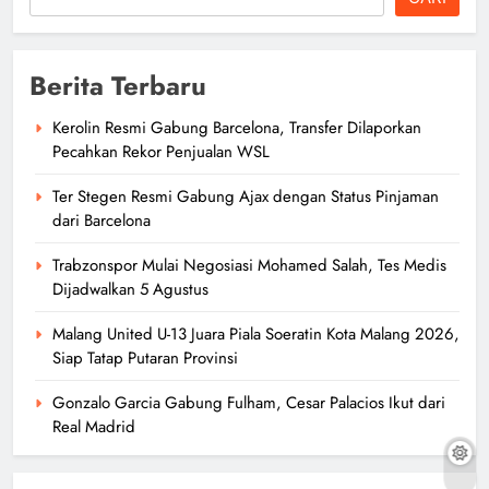
Berita Terbaru
Kerolin Resmi Gabung Barcelona, Transfer Dilaporkan
Pecahkan Rekor Penjualan WSL
Ter Stegen Resmi Gabung Ajax dengan Status Pinjaman
dari Barcelona
Trabzonspor Mulai Negosiasi Mohamed Salah, Tes Medis
Dijadwalkan 5 Agustus
Malang United U-13 Juara Piala Soeratin Kota Malang 2026,
Siap Tatap Putaran Provinsi
Gonzalo Garcia Gabung Fulham, Cesar Palacios Ikut dari
Real Madrid