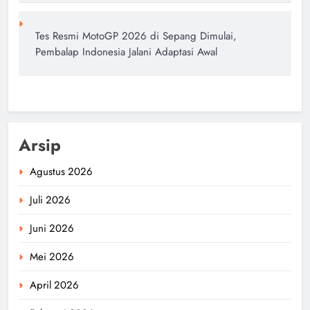
Tes Resmi MotoGP 2026 di Sepang Dimulai,
Pembalap Indonesia Jalani Adaptasi Awal
Arsip
Agustus 2026
Juli 2026
Juni 2026
Mei 2026
April 2026