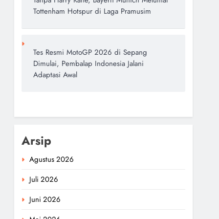
Tanpa Harry Kane, Bayern Munich Melumat
Tottenham Hotspur di Laga Pramusim
Tes Resmi MotoGP 2026 di Sepang
Dimulai, Pembalap Indonesia Jalani
Adaptasi Awal
Arsip
Agustus 2026
Juli 2026
Juni 2026