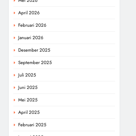
Mei 2026
April 2026
Februari 2026
Januari 2026
Desember 2025
September 2025
Juli 2025
Juni 2025
Mei 2025
April 2025
Februari 2025