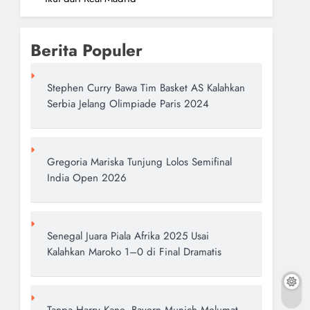
Berita Populer
Stephen Curry Bawa Tim Basket AS Kalahkan
Serbia Jelang Olimpiade Paris 2024
Gregoria Mariska Tunjung Lolos Semifinal
India Open 2026
Senegal Juara Piala Afrika 2025 Usai
Kalahkan Maroko 1–0 di Final Dramatis