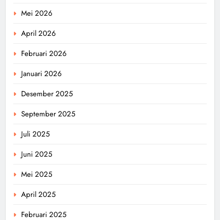
Mei 2026
April 2026
Februari 2026
Januari 2026
Desember 2025
September 2025
Juli 2025
Juni 2025
Mei 2025
April 2025
Februari 2025