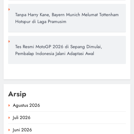
Tanpa Harry Kane, Bayern Munich Melumat Tottenham
Hotspur di Laga Pramusim
Tes Resmi MotoGP 2026 di Sepang Dimulai,
Pembalap Indonesia Jalani Adaptasi Awal
Arsip
Agustus 2026
Juli 2026
Juni 2026