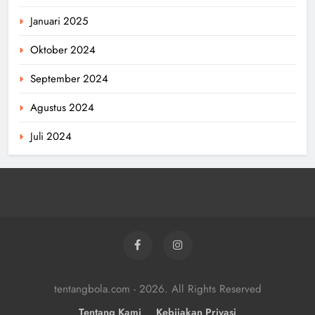
Januari 2025
Oktober 2024
September 2024
Agustus 2024
Juli 2024
tentangbola.com - 2026. All Rights Reserved
Tentang Kami
Kebijakan Privasi