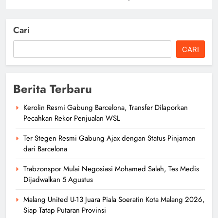
Cari
CARI
Berita Terbaru
Kerolin Resmi Gabung Barcelona, Transfer Dilaporkan
Pecahkan Rekor Penjualan WSL
Ter Stegen Resmi Gabung Ajax dengan Status Pinjaman
dari Barcelona
Trabzonspor Mulai Negosiasi Mohamed Salah, Tes Medis
Dijadwalkan 5 Agustus
Malang United U-13 Juara Piala Soeratin Kota Malang 2026,
Siap Tatap Putaran Provinsi