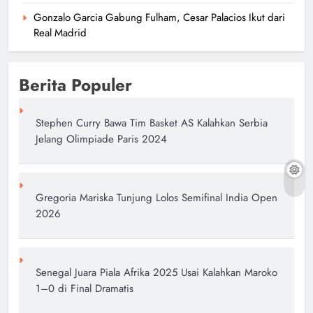
Gonzalo Garcia Gabung Fulham, Cesar Palacios Ikut dari
Real Madrid
Berita Populer
Stephen Curry Bawa Tim Basket AS Kalahkan Serbia
Jelang Olimpiade Paris 2024
Gregoria Mariska Tunjung Lolos Semifinal India Open
2026
Senegal Juara Piala Afrika 2025 Usai Kalahkan Maroko
1–0 di Final Dramatis