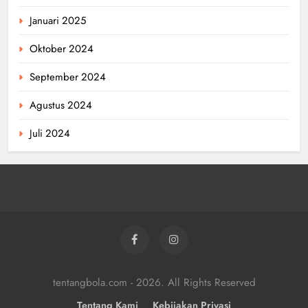
Januari 2025
Oktober 2024
September 2024
Agustus 2024
Juli 2024
tentangbola.com - 2026. All Rights Reserved
Tentang Kami
Kebijakan Privasi