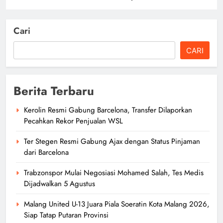
Cari
CARI
Berita Terbaru
Kerolin Resmi Gabung Barcelona, Transfer Dilaporkan
Pecahkan Rekor Penjualan WSL
Ter Stegen Resmi Gabung Ajax dengan Status Pinjaman
dari Barcelona
Trabzonspor Mulai Negosiasi Mohamed Salah, Tes Medis
Dijadwalkan 5 Agustus
Malang United U-13 Juara Piala Soeratin Kota Malang 2026,
Siap Tatap Putaran Provinsi