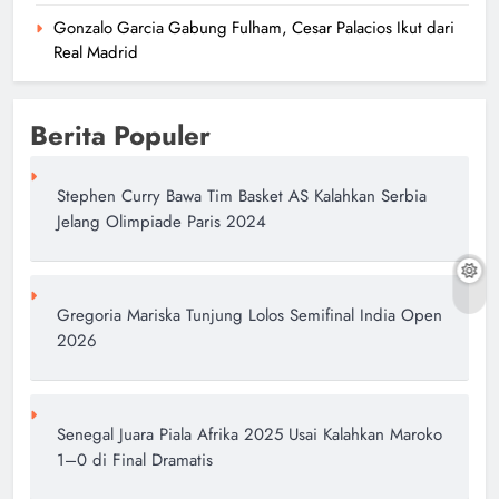
Gonzalo Garcia Gabung Fulham, Cesar Palacios Ikut dari
Real Madrid
Berita Populer
Stephen Curry Bawa Tim Basket AS Kalahkan Serbia
Jelang Olimpiade Paris 2024
Gregoria Mariska Tunjung Lolos Semifinal India Open
2026
Senegal Juara Piala Afrika 2025 Usai Kalahkan Maroko
1–0 di Final Dramatis