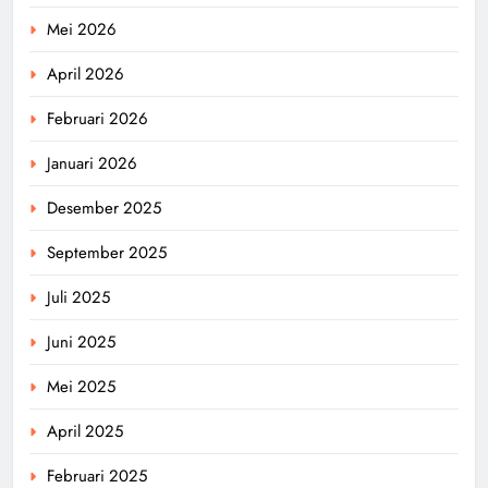
Mei 2026
April 2026
Februari 2026
Januari 2026
Desember 2025
September 2025
Juli 2025
Juni 2025
Mei 2025
April 2025
Februari 2025