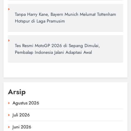
Tanpa Harry Kane, Bayern Munich Melumat Tottenham
Hotspur di Laga Pramusim
Tes Resmi MotoGP 2026 di Sepang Dimulai,
Pembalap Indonesia Jalani Adaptasi Awal
Arsip
Agustus 2026
Juli 2026
Juni 2026