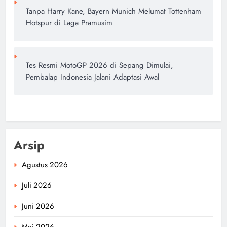
Tanpa Harry Kane, Bayern Munich Melumat Tottenham
Hotspur di Laga Pramusim
Tes Resmi MotoGP 2026 di Sepang Dimulai,
Pembalap Indonesia Jalani Adaptasi Awal
Arsip
Agustus 2026
Juli 2026
Juni 2026
Mei 2026