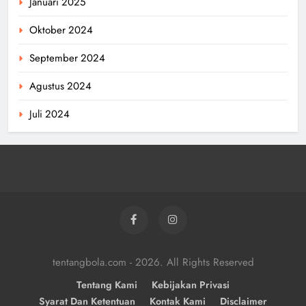
Januari 2025
Oktober 2024
September 2024
Agustus 2024
Juli 2024
tentangbola.com - 2026. All Rights Reserved
Tentang Kami
Kebijakan Privasi
Syarat Dan Ketentuan
Kontak Kami
Disclaimer