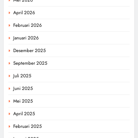
April 2026
Februari 2026
Januari 2026
Desember 2025
September 2025
Juli 2025
Juni 2025
Mei 2025
April 2025
Februari 2025