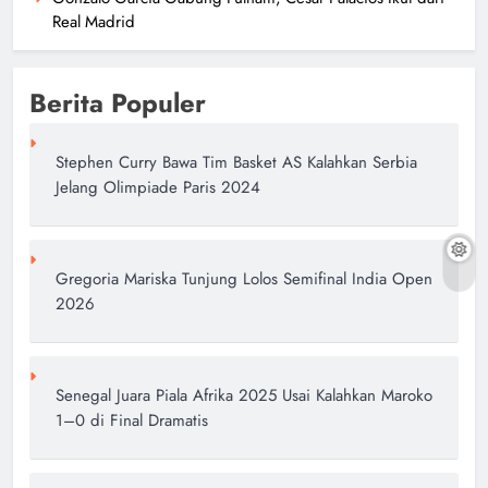
Real Madrid
Berita Populer
Stephen Curry Bawa Tim Basket AS Kalahkan Serbia
Jelang Olimpiade Paris 2024
Gregoria Mariska Tunjung Lolos Semifinal India Open
2026
Senegal Juara Piala Afrika 2025 Usai Kalahkan Maroko
1–0 di Final Dramatis