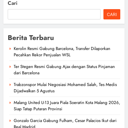
Cari
CARI
Berita Terbaru
Kerolin Resmi Gabung Barcelona, Transfer Dilaporkan
Pecahkan Rekor Penjualan WSL
Ter Stegen Resmi Gabung Ajax dengan Status Pinjaman
dari Barcelona
Trabzonspor Mulai Negosiasi Mohamed Salah, Tes Medis
Dijadwalkan 5 Agustus
Malang United U-13 Juara Piala Soeratin Kota Malang 2026,
Siap Tatap Putaran Provinsi
Gonzalo Garcia Gabung Fulham, Cesar Palacios Ikut dari
Real Madrid