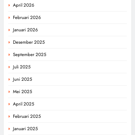
April 2026
Februari 2026
Januari 2026
Desember 2025
September 2025
Juli 2025
Juni 2025
Mei 2025
April 2025
Februari 2025
Januari 2025