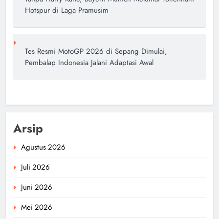
Hotspur di Laga Pramusim
Tes Resmi MotoGP 2026 di Sepang Dimulai,
Pembalap Indonesia Jalani Adaptasi Awal
Arsip
Agustus 2026
Juli 2026
Juni 2026
Mei 2026