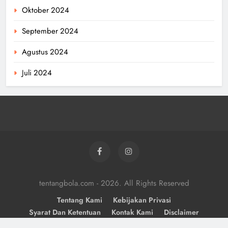
Oktober 2024
September 2024
Agustus 2024
Juli 2024
tentangbola.com - 2026. All Rights Reserved
Tentang Kami
Kebijakan Privasi
Syarat Dan Ketentuan
Kontak Kami
Disclaimer