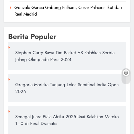
Gonzalo Garcia Gabung Fulham, Cesar Palacios Ikut dari
Real Madrid
Berita Populer
Stephen Curry Bawa Tim Basket AS Kalahkan Serbia
Jelang Olimpiade Paris 2024
Gregoria Mariska Tunjung Lolos Semifinal India Open
2026
Senegal Juara Piala Afrika 2025 Usai Kalahkan Maroko
1–0 di Final Dramatis