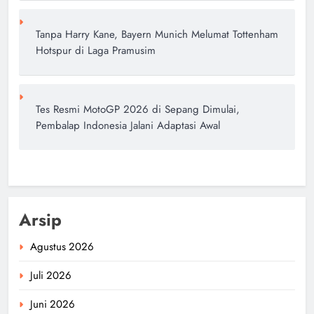
Tanpa Harry Kane, Bayern Munich Melumat Tottenham
Hotspur di Laga Pramusim
Tes Resmi MotoGP 2026 di Sepang Dimulai,
Pembalap Indonesia Jalani Adaptasi Awal
Arsip
Agustus 2026
Juli 2026
Juni 2026