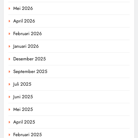
Mei 2026
April 2026
Februari 2026
Januari 2026
Desember 2025
September 2025
Juli 2025
Juni 2025
Mei 2025
April 2025
Februari 2025