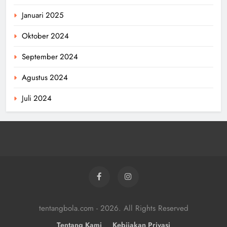
Januari 2025
Oktober 2024
September 2024
Agustus 2024
Juli 2024
tentangbola.com - 2026. All Rights Reserved
Tentang Kami
Kebijakan Privasi