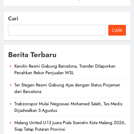
Cari
CARI
Berita Terbaru
Kerolin Resmi Gabung Barcelona, Transfer Dilaporkan
Pecahkan Rekor Penjualan WSL
Ter Stegen Resmi Gabung Ajax dengan Status Pinjaman
dari Barcelona
Trabzonspor Mulai Negosiasi Mohamed Salah, Tes Medis
Dijadwalkan 5 Agustus
Malang United U-13 Juara Piala Soeratin Kota Malang 2026,
Siap Tatap Putaran Provinsi