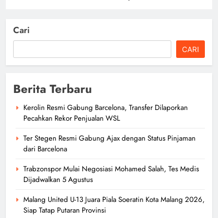
Cari
CARI
Berita Terbaru
Kerolin Resmi Gabung Barcelona, Transfer Dilaporkan
Pecahkan Rekor Penjualan WSL
Ter Stegen Resmi Gabung Ajax dengan Status Pinjaman
dari Barcelona
Trabzonspor Mulai Negosiasi Mohamed Salah, Tes Medis
Dijadwalkan 5 Agustus
Malang United U-13 Juara Piala Soeratin Kota Malang 2026,
Siap Tatap Putaran Provinsi