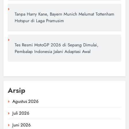
Tanpa Harry Kane, Bayern Munich Melumat Tottenham
Hotspur di Laga Pramusim
Tes Resmi MotoGP 2026 di Sepang Dimulai,
Pembalap Indonesia Jalani Adaptasi Awal
Arsip
Agustus 2026
Juli 2026
Juni 2026