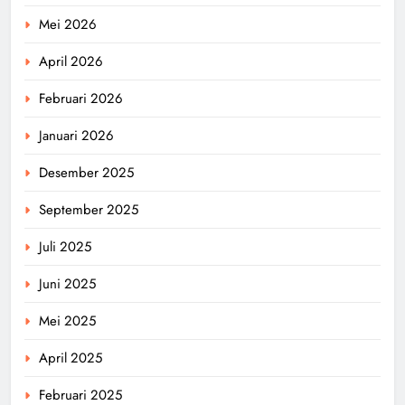
Mei 2026
April 2026
Februari 2026
Januari 2026
Desember 2025
September 2025
Juli 2025
Juni 2025
Mei 2025
April 2025
Februari 2025