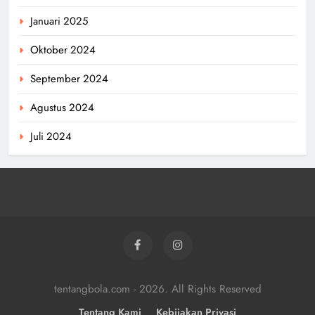
Januari 2025
Oktober 2024
September 2024
Agustus 2024
Juli 2024
tentangbola.com - 2026. All Rights Reserved
Tentang Kami
Kebijakan Privasi