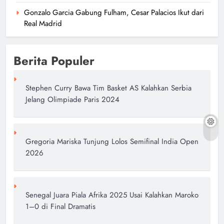
Gonzalo Garcia Gabung Fulham, Cesar Palacios Ikut dari
Real Madrid
Berita Populer
Stephen Curry Bawa Tim Basket AS Kalahkan Serbia
Jelang Olimpiade Paris 2024
Gregoria Mariska Tunjung Lolos Semifinal India Open
2026
Senegal Juara Piala Afrika 2025 Usai Kalahkan Maroko
1–0 di Final Dramatis