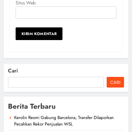
Situs Web
Cari
CARI
Berita Terbaru
Kerolin Resmi Gabung Barcelona, Transfer Dilaporkan
Pecahkan Rekor Penjualan WSL