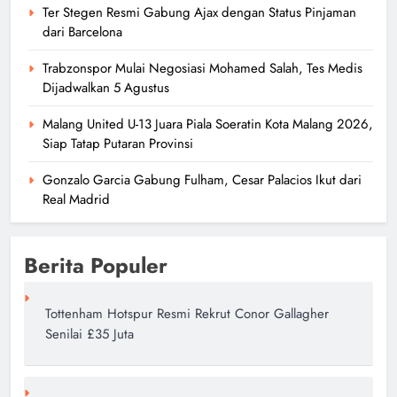
Ter Stegen Resmi Gabung Ajax dengan Status Pinjaman
dari Barcelona
Trabzonspor Mulai Negosiasi Mohamed Salah, Tes Medis
Dijadwalkan 5 Agustus
Malang United U-13 Juara Piala Soeratin Kota Malang 2026,
Siap Tatap Putaran Provinsi
Gonzalo Garcia Gabung Fulham, Cesar Palacios Ikut dari
Real Madrid
Berita Populer
Tottenham Hotspur Resmi Rekrut Conor Gallagher
Senilai £35 Juta