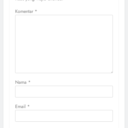
Komentar
*
Nama
*
Email
*