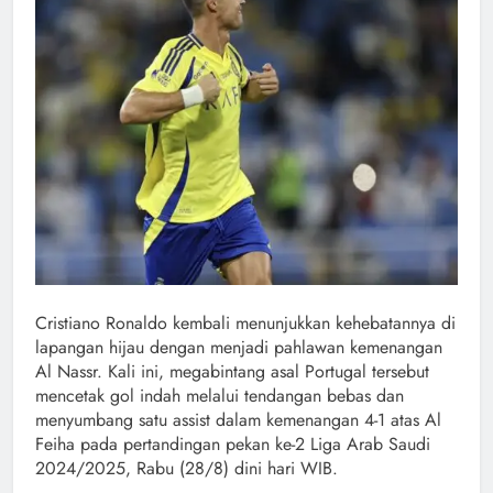
Cristiano Ronaldo kembali menunjukkan kehebatannya di
lapangan hijau dengan menjadi pahlawan kemenangan
Al Nassr. Kali ini, megabintang asal Portugal tersebut
mencetak gol indah melalui tendangan bebas dan
menyumbang satu assist dalam kemenangan 4-1 atas Al
Feiha pada pertandingan pekan ke-2 Liga Arab Saudi
2024/2025, Rabu (28/8) dini hari WIB.