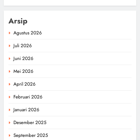
Arsip
Agustus 2026
Juli 2026
Juni 2026
Mei 2026
April 2026
Februari 2026
Januari 2026
Desember 2025
September 2025