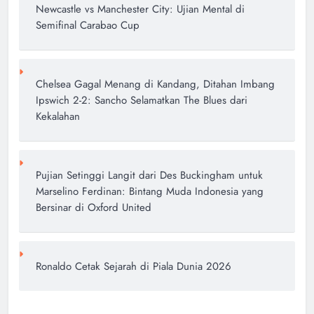
Newcastle vs Manchester City: Ujian Mental di
Semifinal Carabao Cup
Chelsea Gagal Menang di Kandang, Ditahan Imbang
Ipswich 2-2: Sancho Selamatkan The Blues dari
Kekalahan
Pujian Setinggi Langit dari Des Buckingham untuk
Marselino Ferdinan: Bintang Muda Indonesia yang
Bersinar di Oxford United
Ronaldo Cetak Sejarah di Piala Dunia 2026