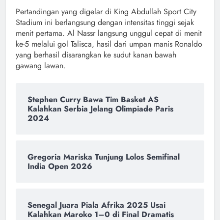
Pertandingan yang digelar di King Abdullah Sport City
Stadium ini berlangsung dengan intensitas tinggi sejak
menit pertama. Al Nassr langsung unggul cepat di menit
ke-5 melalui gol Talisca, hasil dari umpan manis Ronaldo
yang berhasil disarangkan ke sudut kanan bawah
gawang lawan.
Stephen Curry Bawa Tim Basket AS
Kalahkan Serbia Jelang Olimpiade Paris
2024
Gregoria Mariska Tunjung Lolos Semifinal
India Open 2026
Senegal Juara Piala Afrika 2025 Usai
Kalahkan Maroko 1–0 di Final Dramatis