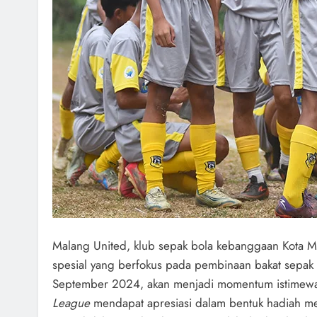
Malang United, klub sepak bola kebanggaan Kota M
spesial yang berfokus pada pembinaan bakat sepak
September 2024, akan menjadi momentum istimewa, 
League
mendapat apresiasi dalam bentuk hadiah me