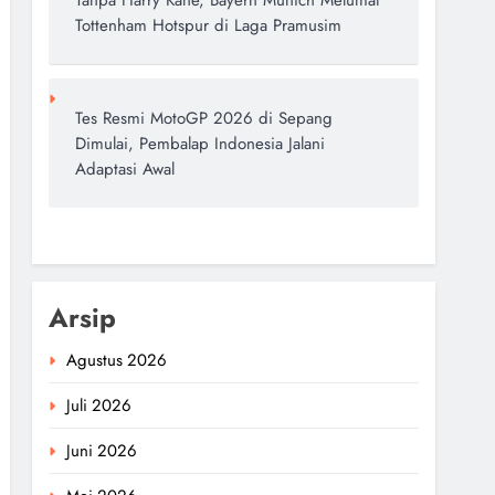
Tanpa Harry Kane, Bayern Munich Melumat
Tottenham Hotspur di Laga Pramusim
Tes Resmi MotoGP 2026 di Sepang
Dimulai, Pembalap Indonesia Jalani
Adaptasi Awal
Arsip
Agustus 2026
Juli 2026
Juni 2026