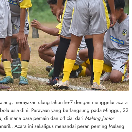
alang, merayakan ulang tahun ke-7 dengan menggelar acara
 bola usia dini. Perayaan yang berlangsung pada Minggu, 22
di mana para pemain dan official dari
Malang Junior
narik. Acara ini sekaligus menandai peran penting Malang