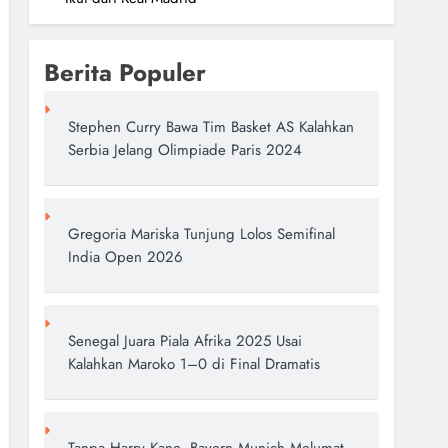
Berita Populer
Stephen Curry Bawa Tim Basket AS Kalahkan
Serbia Jelang Olimpiade Paris 2024
Gregoria Mariska Tunjung Lolos Semifinal
India Open 2026
Senegal Juara Piala Afrika 2025 Usai
Kalahkan Maroko 1–0 di Final Dramatis