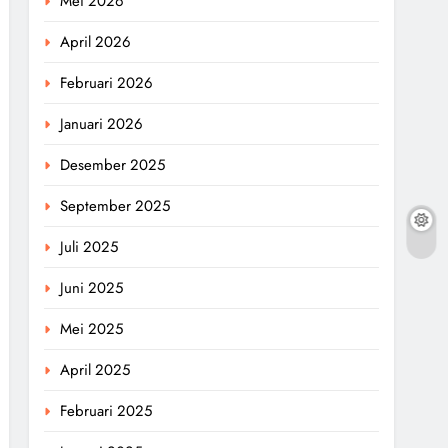
Mei 2026
April 2026
Februari 2026
Januari 2026
Desember 2025
September 2025
Juli 2025
Juni 2025
Mei 2025
April 2025
Februari 2025