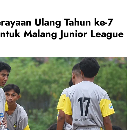
rayaan Ulang Tahun ke-7
untuk Malang Junior League