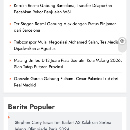
Kerolin Resmi Gabung Barcelona, Transfer Dilaporkan
Pecahkan Rekor Penjualan WSL
Ter Stegen Resmi Gabung Ajax dengan Status Pinjaman
dari Barcelona
Trabzonspor Mulai Negosiasi Mohamed Salah, Tes Medis
Dijadwalkan 5 Agustus
Malang United U-13 Juara Piala Soeratin Kota Malang 2026,
Siap Tatap Putaran Provinsi
Gonzalo Garcia Gabung Fulham, Cesar Palacios Ikut dari
Real Madrid
Berita Populer
Stephen Curry Bawa Tim Basket AS Kalahkan Serbia
Jelang Olimpiade Paris 2024