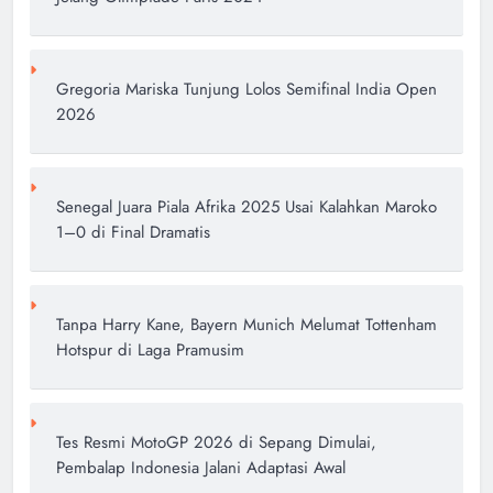
Gregoria Mariska Tunjung Lolos Semifinal India Open
2026
Senegal Juara Piala Afrika 2025 Usai Kalahkan Maroko
1–0 di Final Dramatis
Tanpa Harry Kane, Bayern Munich Melumat Tottenham
Hotspur di Laga Pramusim
Tes Resmi MotoGP 2026 di Sepang Dimulai,
Pembalap Indonesia Jalani Adaptasi Awal