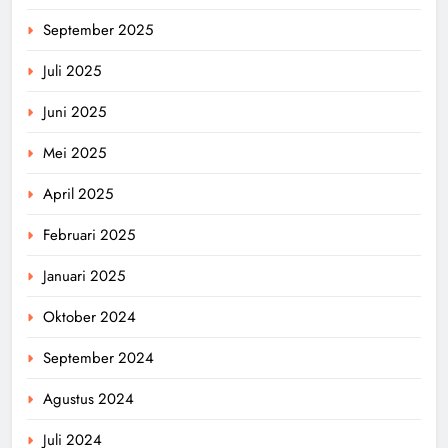
September 2025
Juli 2025
Juni 2025
Mei 2025
April 2025
Februari 2025
Januari 2025
Oktober 2024
September 2024
Agustus 2024
Juli 2024