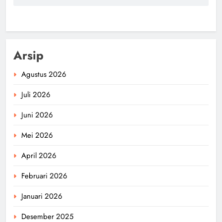
Arsip
Agustus 2026
Juli 2026
Juni 2026
Mei 2026
April 2026
Februari 2026
Januari 2026
Desember 2025