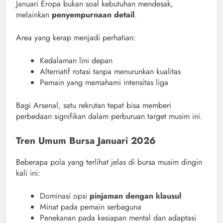
Januari Eropa bukan soal kebutuhan mendesak,
melainkan
penyempurnaan detail
.
Area yang kerap menjadi perhatian:
Kedalaman lini depan
Alternatif rotasi tanpa menurunkan kualitas
Pemain yang memahami intensitas liga
Bagi Arsenal, satu rekrutan tepat bisa memberi
perbedaan signifikan dalam perburuan target musim ini.
Tren Umum Bursa Januari 2026
Beberapa pola yang terlihat jelas di bursa musim dingin
kali ini:
Dominasi opsi
pinjaman dengan klausul
Minat pada pemain serbaguna
Penekanan pada kesiapan mental dan adaptasi