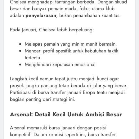
Chelsea menghadapi tantangan berbeda. Dengan skuad
besar dan banyak pemain muda, fokus utama klub
adalah
penyelarasan
, bukan penambahan kuantitas.
Pada Januari, Chelsea lebih berpeluang:
Melepas pemain yang minim menit bermain
Mencari profil spesifik untuk kebutuhan taktik
tertentu
Menghindari keputusan emosional
Langkah kecil namun tepat justru menjadi kunci agar
proyek jangka panjang tetap berada di jalur yang benar.
Partisipasi di bursa transfer Januari Eropa tentu menjadi
bagian penting dari strategi ini.
Arsenal: Detail Kecil Untuk Ambisi Besar
Arsenal memasuki bursa Januari dengan posisi
kompetitif. Dalam kondisi seperti ini, bursa transfer