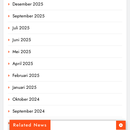
Desember 2025
September 2025
Juli 2025
Juni 2025
Mei 2025
April 2025
Februari 2025
Januari 2025
Oktober 2024
September 2024
Agustus 2024
Related News