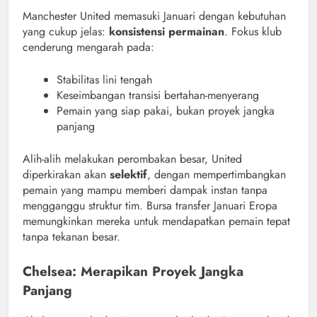
Manchester United memasuki Januari dengan kebutuhan
yang cukup jelas:
konsistensi permainan
. Fokus klub
cenderung mengarah pada:
Stabilitas lini tengah
Keseimbangan transisi bertahan-menyerang
Pemain yang siap pakai, bukan proyek jangka
panjang
Alih-alih melakukan perombakan besar, United
diperkirakan akan
selektif
, dengan mempertimbangkan
pemain yang mampu memberi dampak instan tanpa
mengganggu struktur tim. Bursa transfer Januari Eropa
memungkinkan mereka untuk mendapatkan pemain tepat
tanpa tekanan besar.
Chelsea: Merapikan Proyek Jangka
Panjang