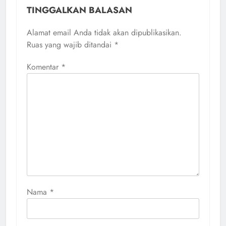
TINGGALKAN BALASAN
Alamat email Anda tidak akan dipublikasikan.
Ruas yang wajib ditandai
*
Komentar
*
Nama
*