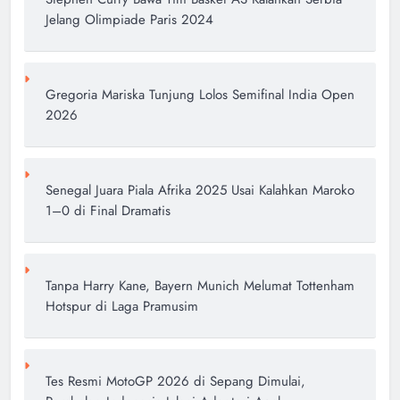
Jelang Olimpiade Paris 2024
Gregoria Mariska Tunjung Lolos Semifinal India Open
2026
Senegal Juara Piala Afrika 2025 Usai Kalahkan Maroko
1–0 di Final Dramatis
Tanpa Harry Kane, Bayern Munich Melumat Tottenham
Hotspur di Laga Pramusim
Tes Resmi MotoGP 2026 di Sepang Dimulai,