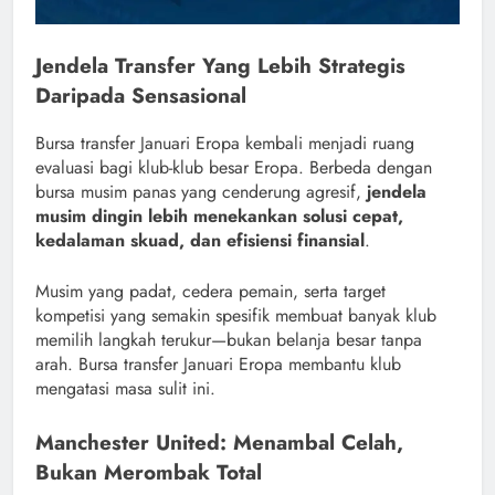
Jendela Transfer Yang Lebih Strategis
Daripada Sensasional
Bursa transfer Januari Eropa kembali menjadi ruang
evaluasi bagi klub-klub besar Eropa. Berbeda dengan
bursa musim panas yang cenderung agresif,
jendela
musim dingin lebih menekankan solusi cepat,
kedalaman skuad, dan efisiensi finansial
.
Musim yang padat, cedera pemain, serta target
kompetisi yang semakin spesifik membuat banyak klub
memilih langkah terukur—bukan belanja besar tanpa
arah. Bursa transfer Januari Eropa membantu klub
mengatasi masa sulit ini.
Manchester United: Menambal Celah,
Bukan Merombak Total