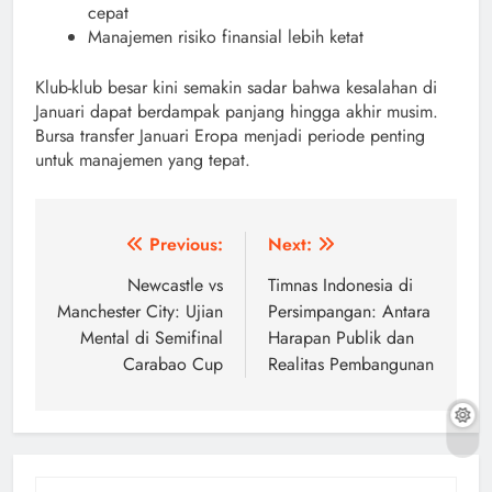
cepat
Manajemen risiko finansial lebih ketat
Klub-klub besar kini semakin sadar bahwa kesalahan di
Januari dapat berdampak panjang hingga akhir musim.
Bursa transfer Januari Eropa menjadi periode penting
untuk manajemen yang tepat.
Navigasi
Previous:
Next:
pos
Newcastle vs
Timnas Indonesia di
Manchester City: Ujian
Persimpangan: Antara
Mental di Semifinal
Harapan Publik dan
Carabao Cup
Realitas Pembangunan