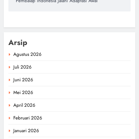
Pembalap Indonesia Jalani Adaptasi Awal
Arsip
Agustus 2026
Juli 2026
Juni 2026
Mei 2026
April 2026
Februari 2026
Januari 2026