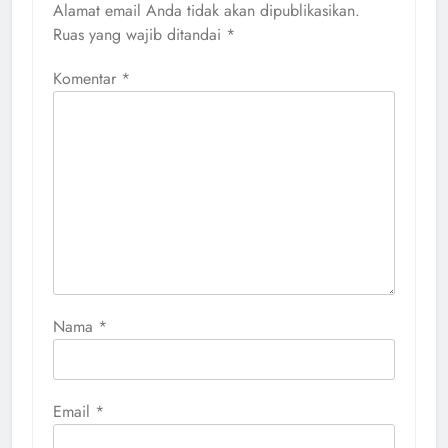
Alamat email Anda tidak akan dipublikasikan.
Ruas yang wajib ditandai
*
Komentar
*
Nama
*
Email
*