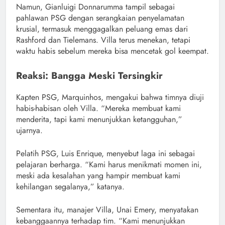
Namun, Gianluigi Donnarumma tampil sebagai
pahlawan PSG dengan serangkaian penyelamatan
krusial, termasuk menggagalkan peluang emas dari
Rashford dan Tielemans. Villa terus menekan, tetapi
waktu habis sebelum mereka bisa mencetak gol keempat.
Reaksi: Bangga Meski Tersingkir
Kapten PSG, Marquinhos, mengakui bahwa timnya diuji
habis-habisan oleh Villa. “Mereka membuat kami
menderita, tapi kami menunjukkan ketangguhan,”
ujarnya.
Pelatih PSG, Luis Enrique, menyebut laga ini sebagai
pelajaran berharga. “Kami harus menikmati momen ini,
meski ada kesalahan yang hampir membuat kami
kehilangan segalanya,” katanya. ​
Sementara itu, manajer Villa, Unai Emery, menyatakan
kebanggaannya terhadap tim. “Kami menunjukkan