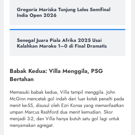
Gregoria Mariska Tunjung Lolos Semifinal
India Open 2026
Senegal Juara Piala Afrika 2025 Usai
Kalahkan Maroko 1–0 di Final Dramatis
Babak Kedua: Villa Menggila, PSG
Bertahan
Memasuki babak kedua, Villa tampil menggila. John
McGinn mencetak gol indah dari luar kotak penalti pada
menit ke-55, disusul oleh Ezri Konsa yang memanfaatkan
umpan Marcus Rashford dua menit kemudian. Skor
menjadi 3-2, dan Villa hanya butuh satu gol lagi untuk
menyamakan agregat.