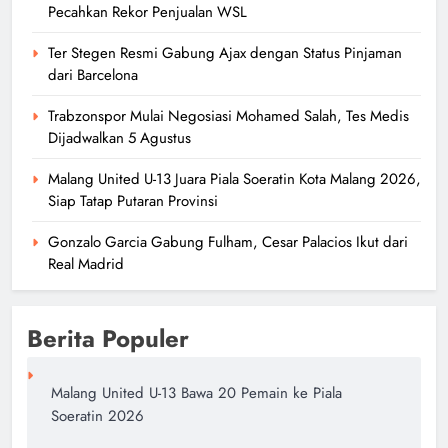
Pecahkan Rekor Penjualan WSL
Ter Stegen Resmi Gabung Ajax dengan Status Pinjaman
dari Barcelona
Trabzonspor Mulai Negosiasi Mohamed Salah, Tes Medis
Dijadwalkan 5 Agustus
Malang United U-13 Juara Piala Soeratin Kota Malang 2026,
Siap Tatap Putaran Provinsi
Gonzalo Garcia Gabung Fulham, Cesar Palacios Ikut dari
Real Madrid
Berita Populer
Malang United U-13 Bawa 20 Pemain ke Piala
Soeratin 2026