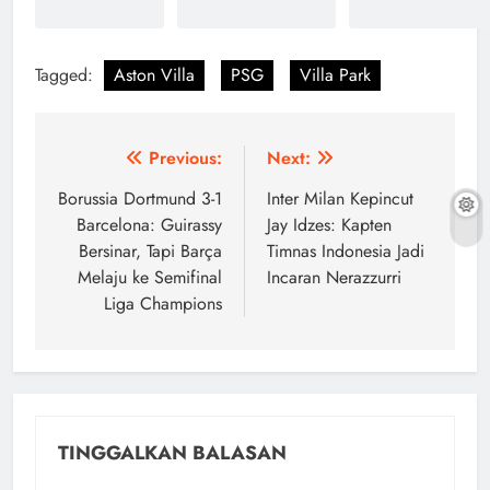
Tagged:
Aston Villa
PSG
Villa Park
Navigasi
Previous:
Next:
pos
Borussia Dortmund 3-1
Inter Milan Kepincut
Barcelona: Guirassy
Jay Idzes: Kapten
Bersinar, Tapi Barça
Timnas Indonesia Jadi
Melaju ke Semifinal
Incaran Nerazzurri​
Liga Champions
TINGGALKAN BALASAN