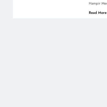
Hampir Men
Read More