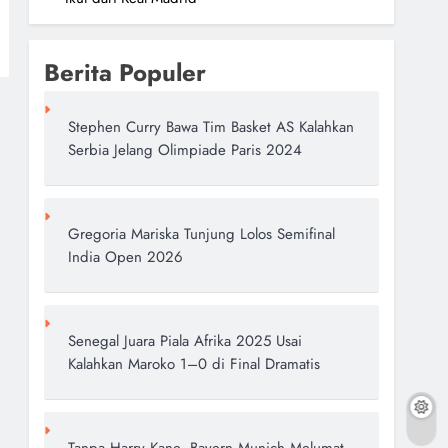
Berita Populer
Stephen Curry Bawa Tim Basket AS Kalahkan
Serbia Jelang Olimpiade Paris 2024
Gregoria Mariska Tunjung Lolos Semifinal
India Open 2026
Senegal Juara Piala Afrika 2025 Usai
Kalahkan Maroko 1–0 di Final Dramatis