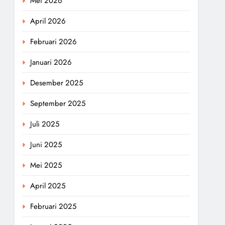
Mei 2026
April 2026
Februari 2026
Januari 2026
Desember 2025
September 2025
Juli 2025
Juni 2025
Mei 2025
April 2025
Februari 2025