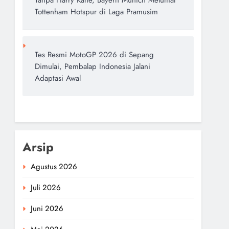
Tanpa Harry Kane, Bayern Munich Melumat
Tottenham Hotspur di Laga Pramusim
Tes Resmi MotoGP 2026 di Sepang
Dimulai, Pembalap Indonesia Jalani
Adaptasi Awal
Arsip
Agustus 2026
Juli 2026
Juni 2026