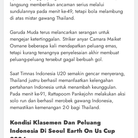
langsung memberikan ancaman serius melalui
sundulannya pada menit ke-49, tetapi bola melambung
di atas mistar gawang Thailand.
Garuda Muda terus melancarkan serangan untuk
mengejar ketertinggalan. Striker anyar Camara Maiket
Osmane beberapa kali mendapatkan peluang emas,
tetapi kurang tenangnya penyelesaian akhir membuat
peluang-peluang tersebut gagal berbuah gol.
Saat Timnas Indonesia U20 semakin gencar menyerang,
Thailand justru berhasil memanfaatkan kelengahan
pertahanan Indonesia untuk menambah keunggulan.
Pada menit ke-91, Rattapoom Pankejohn melakukan aksi
solo run dan berhasil merobek gawang Indonesia,
memastikan kemenangan 2-0 bagi Thailand.
Kondisi Klasemen Dan Peluang
Indonesia Di Seoul Earth On Us Cup