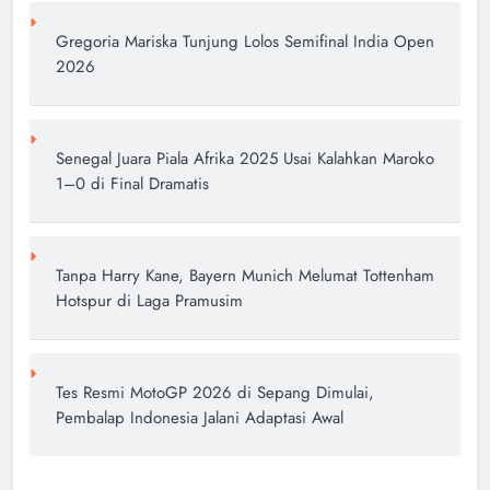
Gregoria Mariska Tunjung Lolos Semifinal India Open
2026
Senegal Juara Piala Afrika 2025 Usai Kalahkan Maroko
1–0 di Final Dramatis
Tanpa Harry Kane, Bayern Munich Melumat Tottenham
Hotspur di Laga Pramusim
Tes Resmi MotoGP 2026 di Sepang Dimulai,
Pembalap Indonesia Jalani Adaptasi Awal