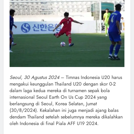
Seoul, 30 Agustus 2024
– Timnas Indonesia U20 harus
mengakui keunggulan Thailand U20 dengan skor 0-2
dalam laga kedua mereka di turnamen sepak bola
internasional Seoul Earth On Us Cup 2024 yang
berlangsung di Seoul, Korea Selatan, Jumat
(30/8/2024). Kekalahan ini juga menjadi ajang balas
dendam Thailand setelah sebelumnya mereka dikalahkan
oleh Indonesia di final Piala AFF U19 2024.