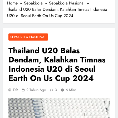
Home
Sepakbola
Sepakbola Nasional
Thailand U20 Balas Dendam, Kalahkan Timnas Indonesia
U20 di Seoul Earth On Us Cup 2024
SEPAKBOLA NASIONAL
Thailand U20 Balas
Dendam, Kalahkan Timnas
Indonesia U20 di Seoul
Earth On Us Cup 2024
DR
2 Tahun Ago
0
6 Mins