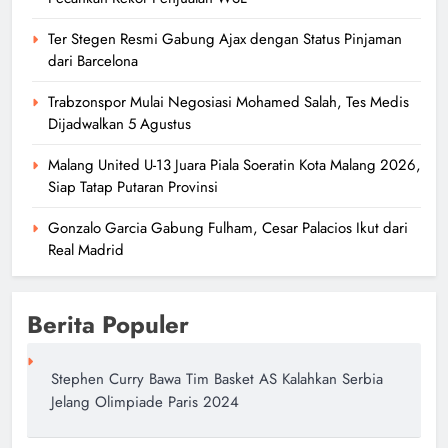
Ter Stegen Resmi Gabung Ajax dengan Status Pinjaman
dari Barcelona
Trabzonspor Mulai Negosiasi Mohamed Salah, Tes Medis
Dijadwalkan 5 Agustus
Malang United U-13 Juara Piala Soeratin Kota Malang 2026,
Siap Tatap Putaran Provinsi
Gonzalo Garcia Gabung Fulham, Cesar Palacios Ikut dari
Real Madrid
Berita Populer
Stephen Curry Bawa Tim Basket AS Kalahkan Serbia
Jelang Olimpiade Paris 2024