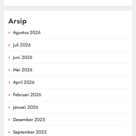
Arsip
Agustus 2026
Juli 2026
Juni 2026
Mei 2026
April 2026
Februari 2026
Januari 2026
Desember 2025
September 2025