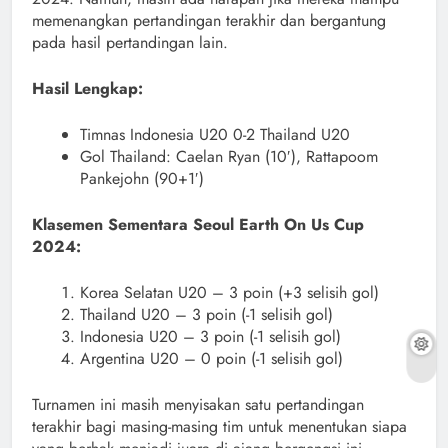
memenangkan pertandingan terakhir dan bergantung
pada hasil pertandingan lain.
Hasil Lengkap:
Timnas Indonesia U20 0-2 Thailand U20
Gol Thailand: Caelan Ryan (10′), Rattapoom
Pankejohn (90+1′)
Klasemen Sementara Seoul Earth On Us Cup
2024:
Korea Selatan U20 – 3 poin (+3 selisih gol)
Thailand U20 – 3 poin (-1 selisih gol)
Indonesia U20 – 3 poin (-1 selisih gol)
Argentina U20 – 0 poin (-1 selisih gol)
Turnamen ini masih menyisakan satu pertandingan
terakhir bagi masing-masing tim untuk menentukan siapa