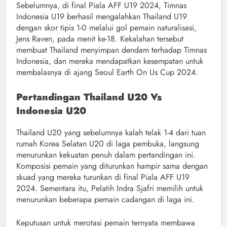
Sebelumnya, di final Piala AFF U19 2024, Timnas
Indonesia U19 berhasil mengalahkan Thailand U19
dengan skor tipis 1-0 melalui gol pemain naturalisasi,
Jens Raven, pada menit ke-18. Kekalahan tersebut
membuat Thailand menyimpan dendam terhadap Timnas
Indonesia, dan mereka mendapatkan kesempatan untuk
membalasnya di ajang Seoul Earth On Us Cup 2024.
Pertandingan Thailand U20 Vs
Indonesia U20
Thailand U20 yang sebelumnya kalah telak 1-4 dari tuan
rumah Korea Selatan U20 di laga pembuka, langsung
menurunkan kekuatan penuh dalam pertandingan ini.
Komposisi pemain yang diturunkan hampir sama dengan
skuad yang mereka turunkan di final Piala AFF U19
2024. Sementara itu, Pelatih Indra Sjafri memilih untuk
menurunkan beberapa pemain cadangan di laga ini.
Keputusan untuk merotasi pemain ternyata membawa