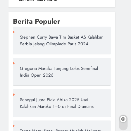
Berita Populer
Stephen Curry Bawa Tim Basket AS Kalahkan
Serbia Jelang Olimpiade Paris 2024
Gregoria Mariska Tunjung Lolos Semifinal
India Open 2026
Senegal Juara Piala Afrika 2025 Usai
Kalahkan Maroko 1–0 di Final Dramatis