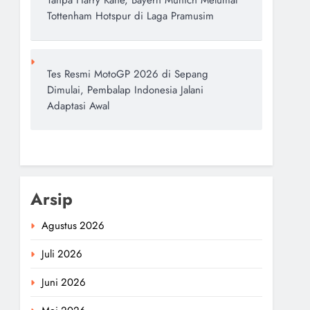
Tanpa Harry Kane, Bayern Munich Melumat
Tottenham Hotspur di Laga Pramusim
Tes Resmi MotoGP 2026 di Sepang
Dimulai, Pembalap Indonesia Jalani
Adaptasi Awal
Arsip
Agustus 2026
Juli 2026
Juni 2026