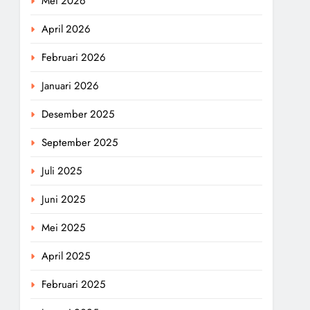
Mei 2026
April 2026
Februari 2026
Januari 2026
Desember 2025
September 2025
Juli 2025
Juni 2025
Mei 2025
April 2025
Februari 2025