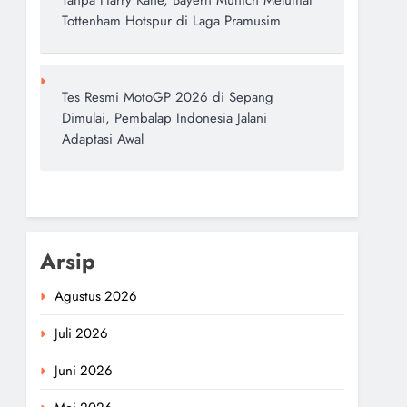
Tanpa Harry Kane, Bayern Munich Melumat
Tottenham Hotspur di Laga Pramusim
Tes Resmi MotoGP 2026 di Sepang
Dimulai, Pembalap Indonesia Jalani
Adaptasi Awal
Arsip
Agustus 2026
Juli 2026
Juni 2026