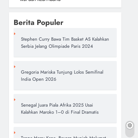
Berita Populer
Stephen Curry Bawa Tim Basket AS Kalahkan
Serbia Jelang Olimpiade Paris 2024
Gregoria Mariska Tunjung Lolos Semifinal
India Open 2026
Senegal Juara Piala Afrika 2025 Usai
Kalahkan Maroko 1–0 di Final Dramatis