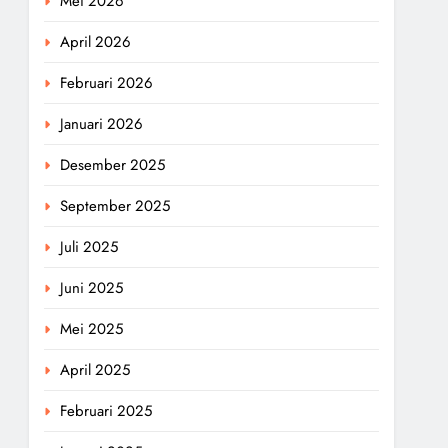
Mei 2026
April 2026
Februari 2026
Januari 2026
Desember 2025
September 2025
Juli 2025
Juni 2025
Mei 2025
April 2025
Februari 2025