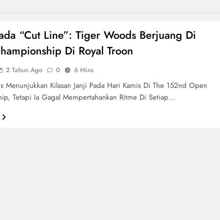
ada “Cut Line”: Tiger Woods Berjuang Di
ampionship Di Royal Troon
2 Tahun Ago
0
6 Mins
s Menunjukkan Kilasan Janji Pada Hari Kamis Di The 152nd Open
ip, Tetapi Ia Gagal Mempertahankan Ritme Di Setiap…