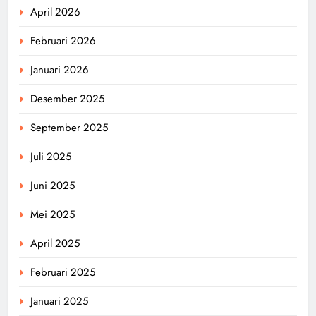
April 2026
Februari 2026
Januari 2026
Desember 2025
September 2025
Juli 2025
Juni 2025
Mei 2025
April 2025
Februari 2025
Januari 2025