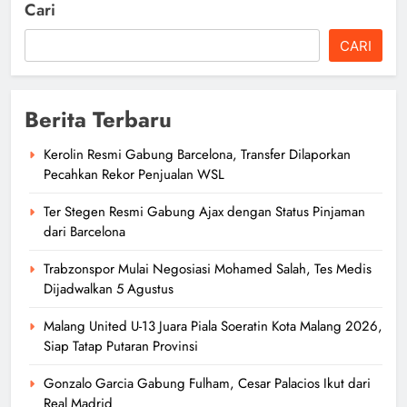
Cari
CARI
Berita Terbaru
Kerolin Resmi Gabung Barcelona, Transfer Dilaporkan
Pecahkan Rekor Penjualan WSL
Ter Stegen Resmi Gabung Ajax dengan Status Pinjaman
dari Barcelona
Trabzonspor Mulai Negosiasi Mohamed Salah, Tes Medis
Dijadwalkan 5 Agustus
Malang United U-13 Juara Piala Soeratin Kota Malang 2026,
Siap Tatap Putaran Provinsi
Gonzalo Garcia Gabung Fulham, Cesar Palacios Ikut dari
Real Madrid