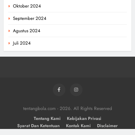
Oktober 2024
September 2024
Agustus 2024
Juli 2024
tentangbola.com - 2026. All Rights Reserved
Tentang Kami
Kebijakan Privasi
Syarat Dan Ketentuan
Kontak Kami
Disclaimer