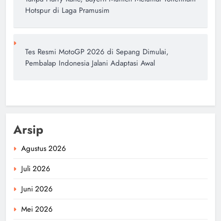
Hotspur di Laga Pramusim
Tes Resmi MotoGP 2026 di Sepang Dimulai,
Pembalap Indonesia Jalani Adaptasi Awal
Arsip
Agustus 2026
Juli 2026
Juni 2026
Mei 2026