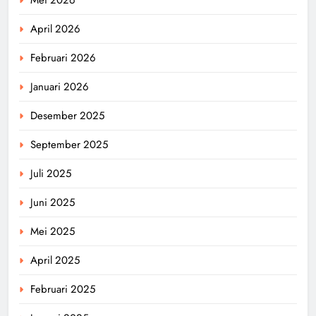
April 2026
Februari 2026
Januari 2026
Desember 2025
September 2025
Juli 2025
Juni 2025
Mei 2025
April 2025
Februari 2025