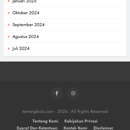
Januari 2025
Oktober 2024
September 2024
Agustus 2024
Juli 2024
tentangbola.com - 2026. All Rights Reserved
Tentang Kami
Kebijakan Privasi
Syarat Dan Ketentuan
Kontak Kami
Disclaimer