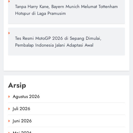
Tanpa Harry Kane, Bayern Munich Melumat Tottenham
Hotspur di Laga Pramusim
Tes Resmi MotoGP 2026 di Sepang Dimulai,
Pembalap Indonesia Jalani Adaptasi Awal
Arsip
Agustus 2026
Juli 2026
Juni 2026
Mei 2026