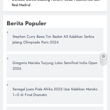
Real Madrid
Berita Populer
Stephen Curry Bawa Tim Basket AS Kalahkan Serbia
Jelang Olimpiade Paris 2024
Gregoria Mariska Tunjung Lolos Semifinal India Open
2026
Senegal Juara Piala Afrika 2025 Usai Kalahkan Maroko
1–0 di Final Dramatis