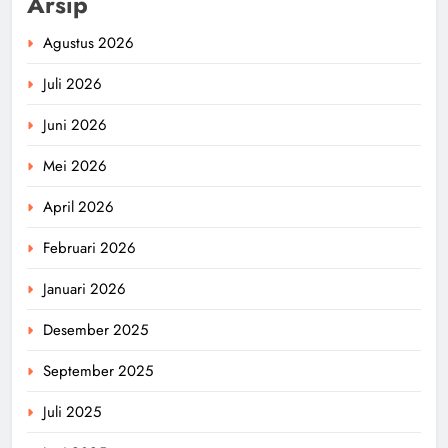
Arsip
Agustus 2026
Juli 2026
Juni 2026
Mei 2026
April 2026
Februari 2026
Januari 2026
Desember 2025
September 2025
Juli 2025