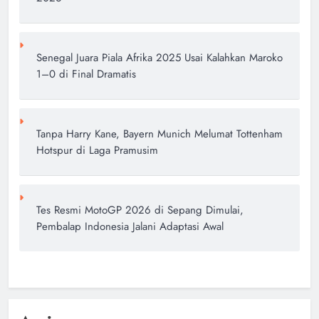
Senegal Juara Piala Afrika 2025 Usai Kalahkan Maroko
1–0 di Final Dramatis
Tanpa Harry Kane, Bayern Munich Melumat Tottenham
Hotspur di Laga Pramusim
Tes Resmi MotoGP 2026 di Sepang Dimulai,
Pembalap Indonesia Jalani Adaptasi Awal