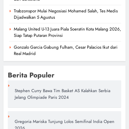
Trabzonspor Mulai Negosiasi Mohamed Salah, Tes Medis
Dijadwalkan 5 Agustus
Malang United U-13 Juara Piala Soeratin Kota Malang 2026,
Siap Tatap Putaran Provinsi
Gonzalo Garcia Gabung Fulham, Cesar Palacios Ikut dari
Real Madrid
Berita Populer
Stephen Curry Bawa Tim Basket AS Kalahkan Serbia
Jelang Olimpiade Paris 2024
Gregoria Mariska Tunjung Lolos Semifinal India Open
2026