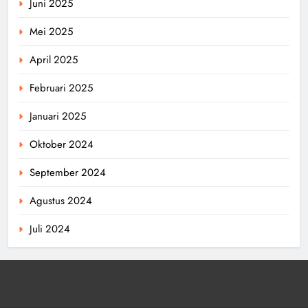
Juni 2025
Mei 2025
April 2025
Februari 2025
Januari 2025
Oktober 2024
September 2024
Agustus 2024
Juli 2024