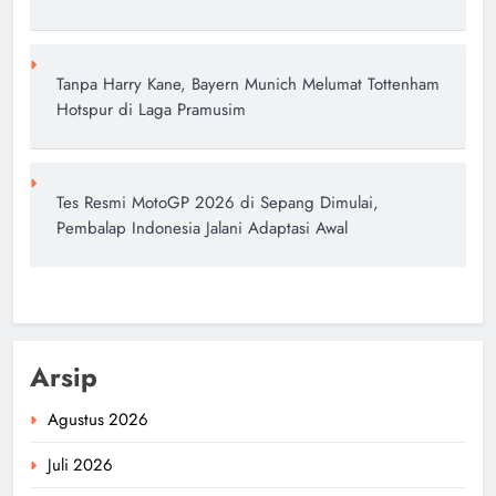
Tanpa Harry Kane, Bayern Munich Melumat Tottenham
Hotspur di Laga Pramusim
Tes Resmi MotoGP 2026 di Sepang Dimulai,
Pembalap Indonesia Jalani Adaptasi Awal
Arsip
Agustus 2026
Juli 2026