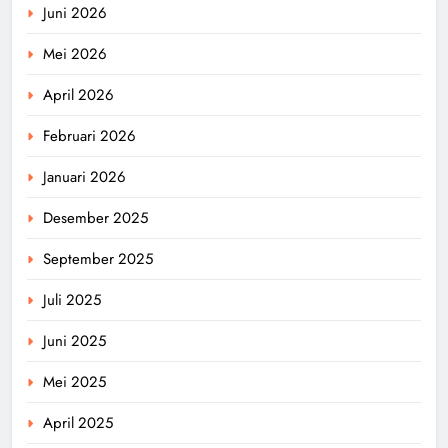
Juni 2026
Mei 2026
April 2026
Februari 2026
Januari 2026
Desember 2025
September 2025
Juli 2025
Juni 2025
Mei 2025
April 2025