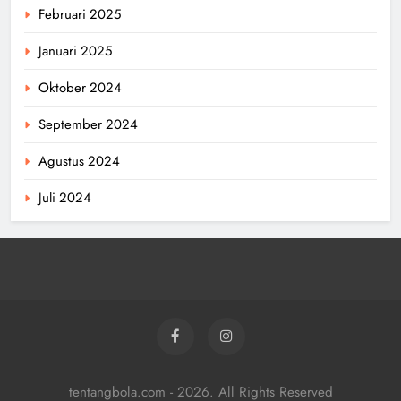
Februari 2025
Januari 2025
Oktober 2024
September 2024
Agustus 2024
Juli 2024
tentangbola.com - 2026. All Rights Reserved