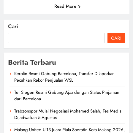
Read More
Cari
CARI
Berita Terbaru
Kerolin Resmi Gabung Barcelona, Transfer Dilaporkan
Pecahkan Rekor Penjualan WSL
Ter Stegen Resmi Gabung Ajax dengan Status Pinjaman
dari Barcelona
Trabzonspor Mulai Negosiasi Mohamed Salah, Tes Medis
Dijadwalkan 5 Agustus
Malang United U-13 Juara Piala Soeratin Kota Malang 2026,