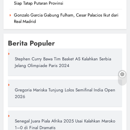
Siap Tatap Putaran Provinsi
Gonzalo Garcia Gabung Fulham, Cesar Palacios Ikut dari
Real Madrid
Berita Populer
Stephen Curry Bawa Tim Basket AS Kalahkan Serbia
Jelang Olimpiade Paris 2024
Gregoria Mariska Tunjung Lolos Semifinal India Open
2026
Senegal Juara Piala Afrika 2025 Usai Kalahkan Maroko
1–0 di Final Dramatis