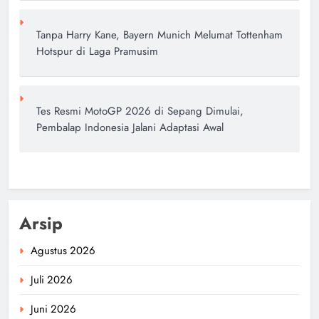
Tanpa Harry Kane, Bayern Munich Melumat Tottenham
Hotspur di Laga Pramusim
Tes Resmi MotoGP 2026 di Sepang Dimulai,
Pembalap Indonesia Jalani Adaptasi Awal
Arsip
Agustus 2026
Juli 2026
Juni 2026