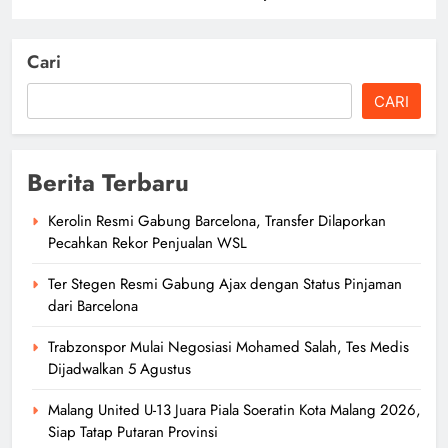
Cari
CARI
Berita Terbaru
Kerolin Resmi Gabung Barcelona, Transfer Dilaporkan
Pecahkan Rekor Penjualan WSL
Ter Stegen Resmi Gabung Ajax dengan Status Pinjaman
dari Barcelona
Trabzonspor Mulai Negosiasi Mohamed Salah, Tes Medis
Dijadwalkan 5 Agustus
Malang United U-13 Juara Piala Soeratin Kota Malang 2026,
Siap Tatap Putaran Provinsi