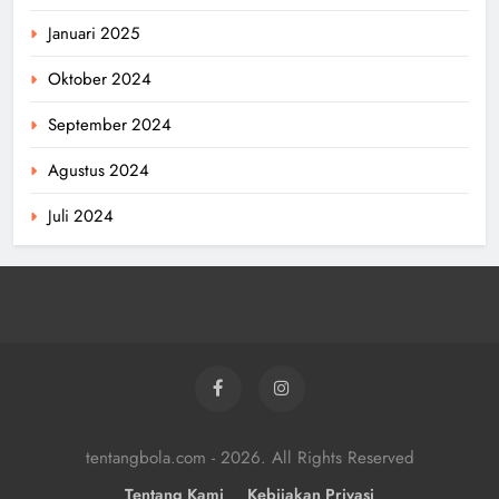
Januari 2025
Oktober 2024
September 2024
Agustus 2024
Juli 2024
tentangbola.com - 2026. All Rights Reserved
Tentang Kami
Kebijakan Privasi