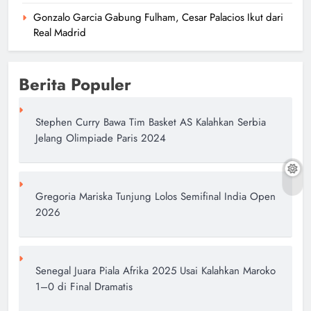
Gonzalo Garcia Gabung Fulham, Cesar Palacios Ikut dari
Real Madrid
Berita Populer
Stephen Curry Bawa Tim Basket AS Kalahkan Serbia
Jelang Olimpiade Paris 2024
Gregoria Mariska Tunjung Lolos Semifinal India Open
2026
Senegal Juara Piala Afrika 2025 Usai Kalahkan Maroko
1–0 di Final Dramatis