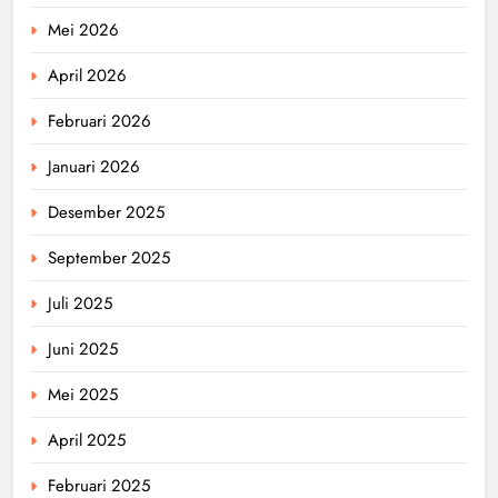
Mei 2026
April 2026
Februari 2026
Januari 2026
Desember 2025
September 2025
Juli 2025
Juni 2025
Mei 2025
April 2025
Februari 2025