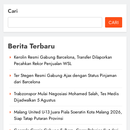
Cari
CARI
Berita Terbaru
Kerolin Resmi Gabung Barcelona, Transfer Dilaporkan
Pecahkan Rekor Penjualan WSL
Ter Stegen Resmi Gabung Ajax dengan Status Pinjaman
dari Barcelona
Trabzonspor Mulai Negosiasi Mohamed Salah, Tes Medis
Dijadwalkan 5 Agustus
Malang United U-13 Juara Piala Soeratin Kota Malang 2026,
Siap Tatap Putaran Provinsi