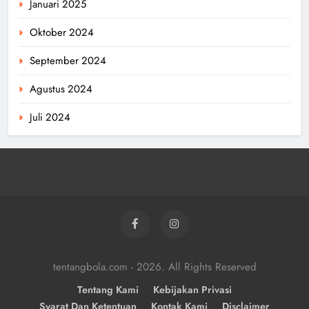
Januari 2025
Oktober 2024
September 2024
Agustus 2024
Juli 2024
tentangbola.com - 2026. All Rights Reserved
Tentang Kami
Kebijakan Privasi
Syarat Dan Ketentuan
Kontak Kami
Disclaimer