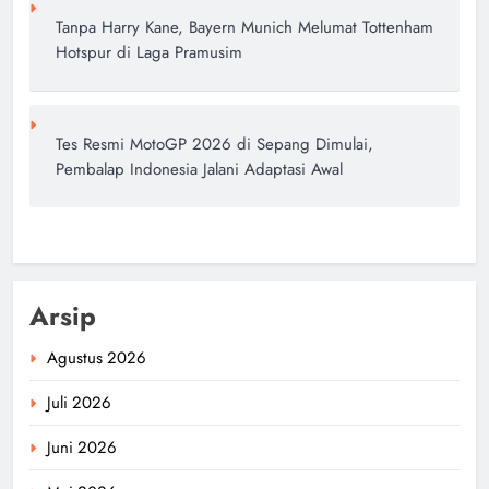
Tanpa Harry Kane, Bayern Munich Melumat Tottenham
Hotspur di Laga Pramusim
Tes Resmi MotoGP 2026 di Sepang Dimulai,
Pembalap Indonesia Jalani Adaptasi Awal
Arsip
Agustus 2026
Juli 2026
Juni 2026