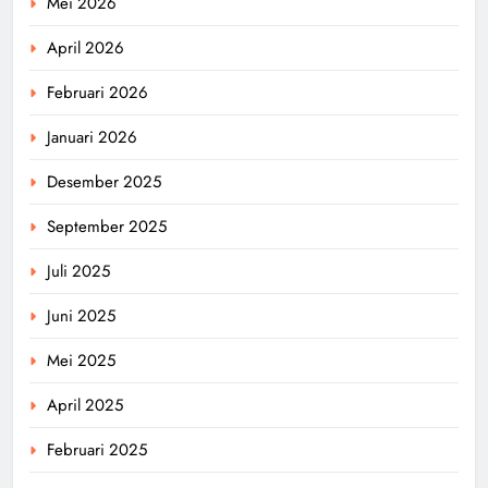
Mei 2026
April 2026
Februari 2026
Januari 2026
Desember 2025
September 2025
Juli 2025
Juni 2025
Mei 2025
April 2025
Februari 2025