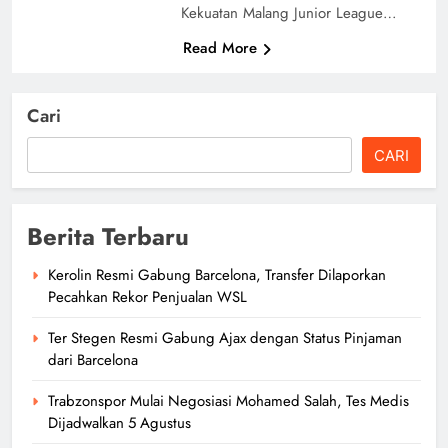
Kekuatan Malang Junior League…
Read More
Cari
CARI
Berita Terbaru
Kerolin Resmi Gabung Barcelona, Transfer Dilaporkan
Pecahkan Rekor Penjualan WSL
Ter Stegen Resmi Gabung Ajax dengan Status Pinjaman
dari Barcelona
Trabzonspor Mulai Negosiasi Mohamed Salah, Tes Medis
Dijadwalkan 5 Agustus