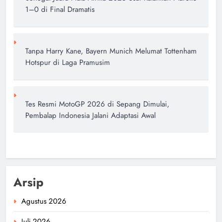
1–0 di Final Dramatis
Tanpa Harry Kane, Bayern Munich Melumat Tottenham
Hotspur di Laga Pramusim
Tes Resmi MotoGP 2026 di Sepang Dimulai,
Pembalap Indonesia Jalani Adaptasi Awal
Arsip
Agustus 2026
Juli 2026