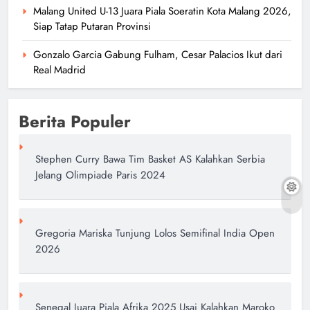
Malang United U-13 Juara Piala Soeratin Kota Malang 2026,
Siap Tatap Putaran Provinsi
Gonzalo Garcia Gabung Fulham, Cesar Palacios Ikut dari
Real Madrid
Berita Populer
Stephen Curry Bawa Tim Basket AS Kalahkan Serbia
Jelang Olimpiade Paris 2024
Gregoria Mariska Tunjung Lolos Semifinal India Open
2026
Senegal Juara Piala Afrika 2025 Usai Kalahkan Maroko