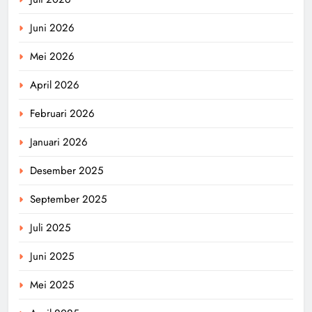
Juni 2026
Mei 2026
April 2026
Februari 2026
Januari 2026
Desember 2025
September 2025
Juli 2025
Juni 2025
Mei 2025