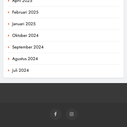
April 2025
Februari 2025
Januari 2025
Oktober 2024
September 2024
Agustus 2024
Juli 2024