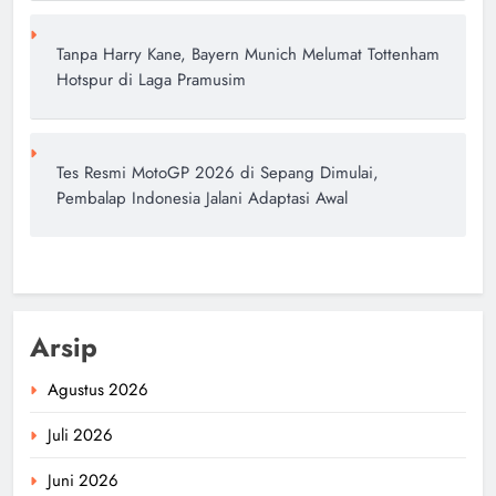
Tanpa Harry Kane, Bayern Munich Melumat Tottenham
Hotspur di Laga Pramusim
Tes Resmi MotoGP 2026 di Sepang Dimulai,
Pembalap Indonesia Jalani Adaptasi Awal
Arsip
Agustus 2026
Juli 2026
Juni 2026