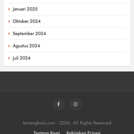
Januari 2025
Oktober 2024
September 2024
Agustus 2024
Juli 2024
tentangbola.com - 2026. All Rights Reserved
Tentang Kami
Kebijakan Privasi