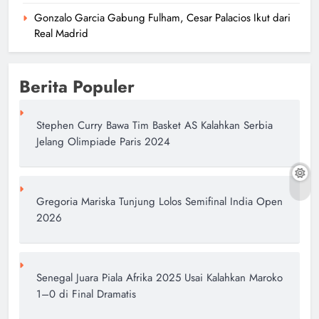
Gonzalo Garcia Gabung Fulham, Cesar Palacios Ikut dari
Real Madrid
Berita Populer
Stephen Curry Bawa Tim Basket AS Kalahkan Serbia
Jelang Olimpiade Paris 2024
Gregoria Mariska Tunjung Lolos Semifinal India Open
2026
Senegal Juara Piala Afrika 2025 Usai Kalahkan Maroko
1–0 di Final Dramatis