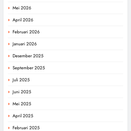
Mei 2026
April 2026
Februari 2026
Januari 2026
Desember 2025
September 2025
Juli 2025
Juni 2025
Mei 2025
April 2025
Februari 2025