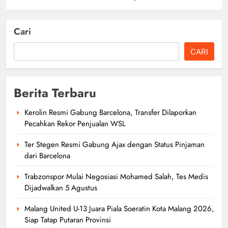
Cari
CARI
Berita Terbaru
Kerolin Resmi Gabung Barcelona, Transfer Dilaporkan
Pecahkan Rekor Penjualan WSL
Ter Stegen Resmi Gabung Ajax dengan Status Pinjaman
dari Barcelona
Trabzonspor Mulai Negosiasi Mohamed Salah, Tes Medis
Dijadwalkan 5 Agustus
Malang United U-13 Juara Piala Soeratin Kota Malang 2026,
Siap Tatap Putaran Provinsi