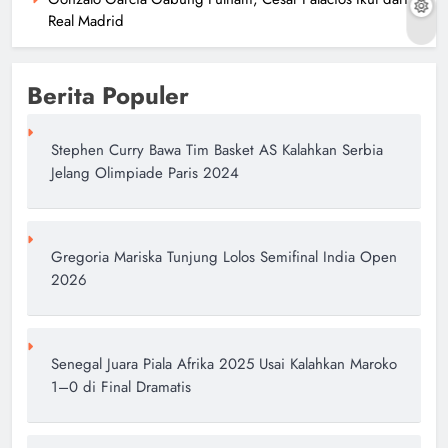
Real Madrid
Berita Populer
Stephen Curry Bawa Tim Basket AS Kalahkan Serbia
Jelang Olimpiade Paris 2024
Gregoria Mariska Tunjung Lolos Semifinal India Open
2026
Senegal Juara Piala Afrika 2025 Usai Kalahkan Maroko
1–0 di Final Dramatis