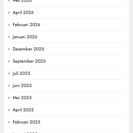
Mei 2026
April 2026
Februari 2026
Januari 2026
Desember 2025
September 2025
Juli 2025
Juni 2025
Mei 2025
April 2025
Februari 2025