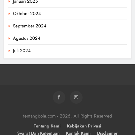
Januari 2025
Oktober 2024
September 2024
Agustus 2024
Juli 2024
tentangbola.com - 2026. All Rights Reserved
Tentang Kami
Kebijakan Privasi
Syarat Dan Ketentuan
Kontak Kami
Disclaimer