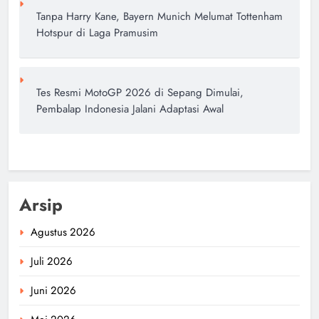
Tanpa Harry Kane, Bayern Munich Melumat Tottenham
Hotspur di Laga Pramusim
Tes Resmi MotoGP 2026 di Sepang Dimulai,
Pembalap Indonesia Jalani Adaptasi Awal
Arsip
Agustus 2026
Juli 2026
Juni 2026