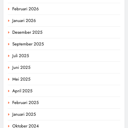
Februari 2026
Januari 2026
Desember 2025
September 2025
Juli 2025
Juni 2025
Mei 2025
April 2025
Februari 2025
Januari 2025
Oktober 2024