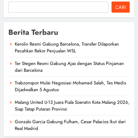
CARI
Berita Terbaru
Kerolin Resmi Gabung Barcelona, Transfer Dilaporkan
Pecahkan Rekor Penjualan WSL
Ter Stegen Resmi Gabung Ajax dengan Status Pinjaman
dari Barcelona
Trabzonspor Mulai Negosiasi Mohamed Salah, Tes Medis
Dijadwalkan 5 Agustus
Malang United U-13 Juara Piala Soeratin Kota Malang 2026,
Siap Tatap Putaran Provinsi
Gonzalo Garcia Gabung Fulham, Cesar Palacios Ikut dari
Real Madrid