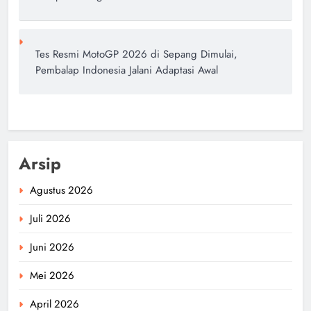
Tes Resmi MotoGP 2026 di Sepang Dimulai,
Pembalap Indonesia Jalani Adaptasi Awal
Arsip
Agustus 2026
Juli 2026
Juni 2026
Mei 2026
April 2026