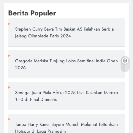
Berita Populer
Stephen Curry Bawa Tim Basket AS Kalahkan Serbia
Jelang Olimpiade Paris 2024
Gregoria Mariska Tunjung Lolos Semifinal India Open
2026
Senegal Juara Piala Afrika 2025 Usai Kalahkan Maroko
1–0 di Final Dramatis
Tanpa Harry Kane, Bayern Munich Melumat Tottenham
Hotspur di Laga Pramusim