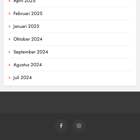
April 2025
Februari 2025
Januari 2025
Oktober 2024
September 2024
Agustus 2024
Juli 2024