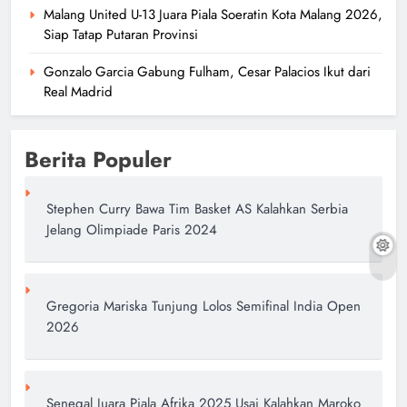
Malang United U-13 Juara Piala Soeratin Kota Malang 2026,
Siap Tatap Putaran Provinsi
Gonzalo Garcia Gabung Fulham, Cesar Palacios Ikut dari
Real Madrid
Berita Populer
Stephen Curry Bawa Tim Basket AS Kalahkan Serbia
Jelang Olimpiade Paris 2024
Gregoria Mariska Tunjung Lolos Semifinal India Open
2026
Senegal Juara Piala Afrika 2025 Usai Kalahkan Maroko