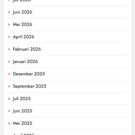
Juni 2026
Mei 2026
April 2026
Februari 2026
Januari 2026
Desember 2025
September 2025
Juli 2025
Juni 2025
Mei 2025