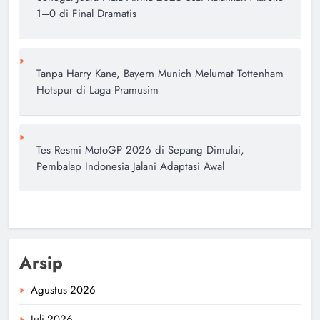
1–0 di Final Dramatis
Tanpa Harry Kane, Bayern Munich Melumat Tottenham
Hotspur di Laga Pramusim
Tes Resmi MotoGP 2026 di Sepang Dimulai,
Pembalap Indonesia Jalani Adaptasi Awal
Arsip
Agustus 2026
Juli 2026