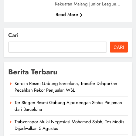
Kekuatan Malang Junior League…
Read More
Cari
CARI
Berita Terbaru
Kerolin Resmi Gabung Barcelona, Transfer Dilaporkan
Pecahkan Rekor Penjualan WSL
Ter Stegen Resmi Gabung Ajax dengan Status Pinjaman
dari Barcelona
Trabzonspor Mulai Negosiasi Mohamed Salah, Tes Medis
Dijadwalkan 5 Agustus