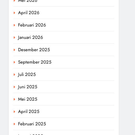
Mei 2026
April 2026
Februari 2026
Januari 2026
Desember 2025
September 2025
Juli 2025
Juni 2025
Mei 2025
April 2025
Februari 2025