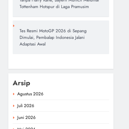
Tanpa Harry Kane, Bayern Munich Melumat
Tottenham Hotspur di Laga Pramusim
Tes Resmi MotoGP 2026 di Sepang
Dimulai, Pembalap Indonesia Jalani
Adaptasi Awal
Arsip
Agustus 2026
Juli 2026
Juni 2026