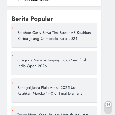
Berita Populer
Stephen Curry Bawa Tim Basket AS Kalahkan
Serbia Jelang Olimpiade Paris 2024
Gregoria Mariska Tunjung Lolos Semifinal
India Open 2026
Senegal Juara Piala Afrika 2025 Usai
Kalahkan Maroko 1–0 di Final Dramatis