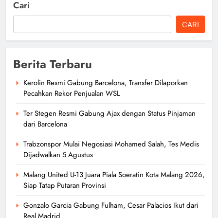
Cari
CARI
Berita Terbaru
Kerolin Resmi Gabung Barcelona, Transfer Dilaporkan
Pecahkan Rekor Penjualan WSL
Ter Stegen Resmi Gabung Ajax dengan Status Pinjaman
dari Barcelona
Trabzonspor Mulai Negosiasi Mohamed Salah, Tes Medis
Dijadwalkan 5 Agustus
Malang United U-13 Juara Piala Soeratin Kota Malang 2026,
Siap Tatap Putaran Provinsi
Gonzalo Garcia Gabung Fulham, Cesar Palacios Ikut dari
Real Madrid