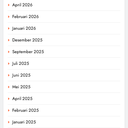
April 2026
Februari 2026
Januari 2026
Desember 2025
September 2025
Juli 2025
Juni 2025
Mei 2025
April 2025
Februari 2025
Januari 2025