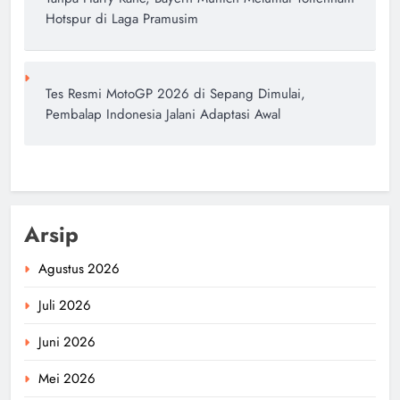
Hotspur di Laga Pramusim
Tes Resmi MotoGP 2026 di Sepang Dimulai,
Pembalap Indonesia Jalani Adaptasi Awal
Arsip
Agustus 2026
Juli 2026
Juni 2026
Mei 2026