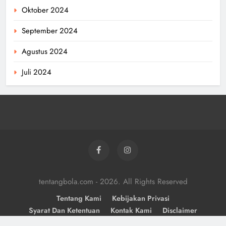
Oktober 2024
September 2024
Agustus 2024
Juli 2024
tentangbola.com - 2026. All Rights Reserved
Tentang Kami
Kebijakan Privasi
Syarat Dan Ketentuan
Kontak Kami
Disclaimer