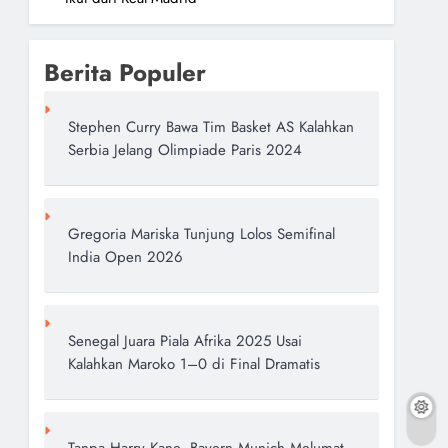
Berita Populer
Stephen Curry Bawa Tim Basket AS Kalahkan
Serbia Jelang Olimpiade Paris 2024
Gregoria Mariska Tunjung Lolos Semifinal
India Open 2026
Senegal Juara Piala Afrika 2025 Usai
Kalahkan Maroko 1–0 di Final Dramatis