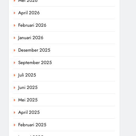
Mei 2026
April 2026
Februari 2026
Januari 2026
Desember 2025
September 2025
Juli 2025
Juni 2025
Mei 2025
April 2025
Februari 2025