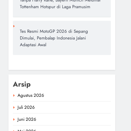
Tanpa Harry Kane, Bayern Munich Melumat
Tottenham Hotspur di Laga Pramusim
Tes Resmi MotoGP 2026 di Sepang
Dimulai, Pembalap Indonesia Jalani
Adaptasi Awal
Arsip
Agustus 2026
Juli 2026
Juni 2026