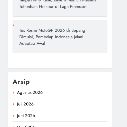
Tanpa Harry Kane, Bayern Munich Melumat
Tottenham Hotspur di Laga Pramusim
Tes Resmi MotoGP 2026 di Sepang
Dimulai, Pembalap Indonesia Jalani
Adaptasi Awal
Arsip
Agustus 2026
Juli 2026
Juni 2026