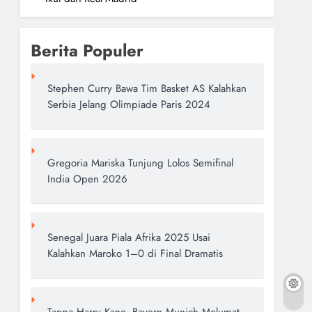
Berita Populer
Stephen Curry Bawa Tim Basket AS Kalahkan
Serbia Jelang Olimpiade Paris 2024
Gregoria Mariska Tunjung Lolos Semifinal
India Open 2026
Senegal Juara Piala Afrika 2025 Usai
Kalahkan Maroko 1–0 di Final Dramatis