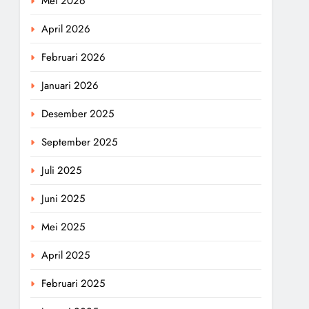
Mei 2026
April 2026
Februari 2026
Januari 2026
Desember 2025
September 2025
Juli 2025
Juni 2025
Mei 2025
April 2025
Februari 2025