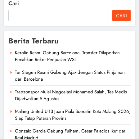
Cari
CARI
Berita Terbaru
Kerolin Resmi Gabung Barcelona, Transfer Dilaporkan
Pecahkan Rekor Penjualan WSL
Ter Stegen Resmi Gabung Ajax dengan Status Pinjaman
dari Barcelona
Trabzonspor Mulai Negosiasi Mohamed Salah, Tes Medis
Dijadwalkan 5 Agustus
Malang United U-13 Juara Piala Soeratin Kota Malang 2026,
Siap Tatap Putaran Provinsi
Gonzalo Garcia Gabung Fulham, Cesar Palacios Ikut dari
Real Madrid