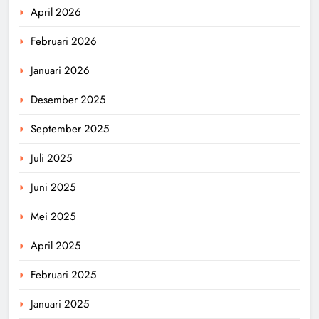
April 2026
Februari 2026
Januari 2026
Desember 2025
September 2025
Juli 2025
Juni 2025
Mei 2025
April 2025
Februari 2025
Januari 2025