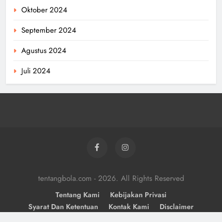
Oktober 2024
September 2024
Agustus 2024
Juli 2024
tentangbola.com - 2026. All Rights Reserved
Tentang Kami
Kebijakan Privasi
Syarat Dan Ketentuan
Kontak Kami
Disclaimer