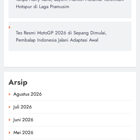
Hotspur di Laga Pramusim
Tes Resmi MotoGP 2026 di Sepang Dimulai,
Pembalap Indonesia Jalani Adaptasi Awal
Arsip
Agustus 2026
Juli 2026
Juni 2026
Mei 2026