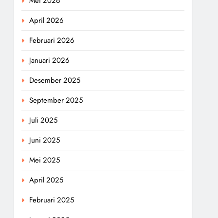
Mei 2026
April 2026
Februari 2026
Januari 2026
Desember 2025
September 2025
Juli 2025
Juni 2025
Mei 2025
April 2025
Februari 2025