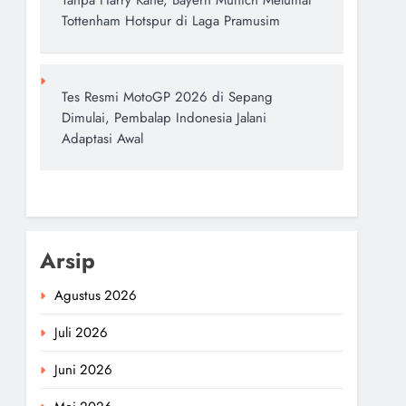
Tanpa Harry Kane, Bayern Munich Melumat
Tottenham Hotspur di Laga Pramusim
Tes Resmi MotoGP 2026 di Sepang
Dimulai, Pembalap Indonesia Jalani
Adaptasi Awal
Arsip
Agustus 2026
Juli 2026
Juni 2026