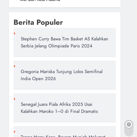
Berita Populer
Stephen Curry Bawa Tim Basket AS Kalahkan
Serbia Jelang Olimpiade Paris 2024
Gregoria Mariska Tunjung Lolos Semifinal
India Open 2026
Senegal Juara Piala Afrika 2025 Usai
Kalahkan Maroko 1–0 di Final Dramatis