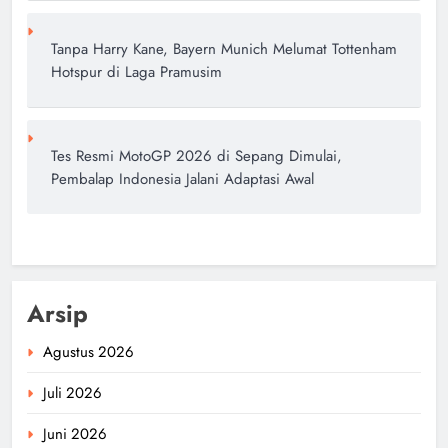
Tanpa Harry Kane, Bayern Munich Melumat Tottenham
Hotspur di Laga Pramusim
Tes Resmi MotoGP 2026 di Sepang Dimulai,
Pembalap Indonesia Jalani Adaptasi Awal
Arsip
Agustus 2026
Juli 2026
Juni 2026