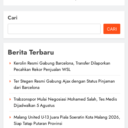
Cari
CARI
Berita Terbaru
Kerolin Resmi Gabung Barcelona, Transfer Dilaporkan
Pecahkan Rekor Penjualan WSL
Ter Stegen Resmi Gabung Ajax dengan Status Pinjaman
dari Barcelona
Trabzonspor Mulai Negosiasi Mohamed Salah, Tes Medis
Dijadwalkan 5 Agustus
Malang United U-13 Juara Piala Soeratin Kota Malang 2026,
Siap Tatap Putaran Provinsi