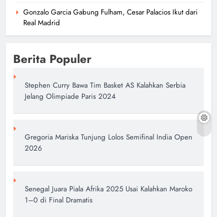
Gonzalo Garcia Gabung Fulham, Cesar Palacios Ikut dari
Real Madrid
Berita Populer
Stephen Curry Bawa Tim Basket AS Kalahkan Serbia
Jelang Olimpiade Paris 2024
Gregoria Mariska Tunjung Lolos Semifinal India Open
2026
Senegal Juara Piala Afrika 2025 Usai Kalahkan Maroko
1–0 di Final Dramatis