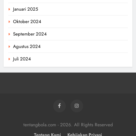
Januari 2025
Oktober 2024
September 2024
Agustus 2024
Juli 2024
tentangbola.com - 2026. All Rights Reserved
Tentang Kami
Kebijakan Privasi