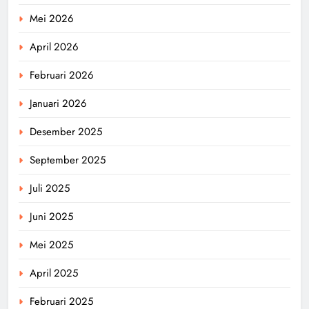
Mei 2026
April 2026
Februari 2026
Januari 2026
Desember 2025
September 2025
Juli 2025
Juni 2025
Mei 2025
April 2025
Februari 2025