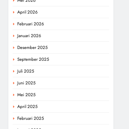
Mei 2026
April 2026
Februari 2026
Januari 2026
Desember 2025
September 2025
Juli 2025
Juni 2025
Mei 2025
April 2025
Februari 2025