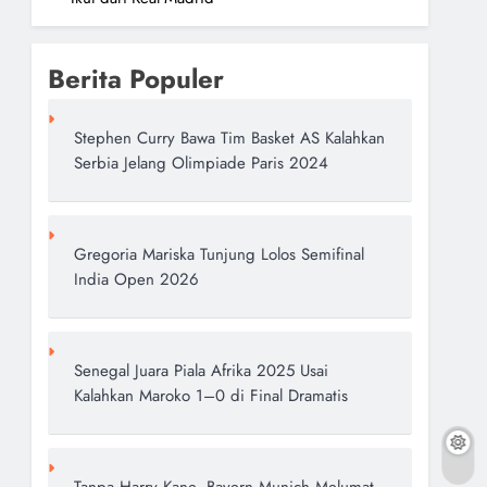
Berita Populer
Stephen Curry Bawa Tim Basket AS Kalahkan
Serbia Jelang Olimpiade Paris 2024
Gregoria Mariska Tunjung Lolos Semifinal
India Open 2026
Senegal Juara Piala Afrika 2025 Usai
Kalahkan Maroko 1–0 di Final Dramatis