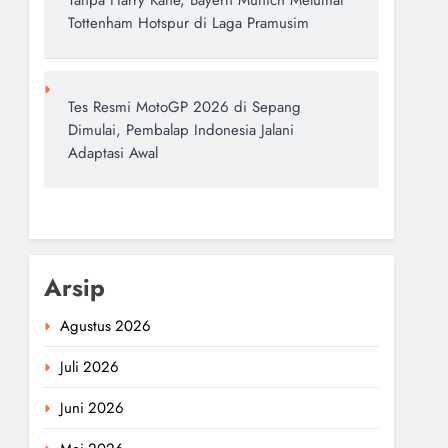
Tanpa Harry Kane, Bayern Munich Melumat
Tottenham Hotspur di Laga Pramusim
Tes Resmi MotoGP 2026 di Sepang
Dimulai, Pembalap Indonesia Jalani
Adaptasi Awal
Arsip
Agustus 2026
Juli 2026
Juni 2026